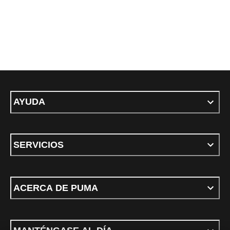
AYUDA
SERVICIOS
ACERCA DE PUMA