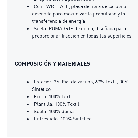
Con PWRPLATE, placa de fibra de carbono
diseñada para maximizar la propulsión y la
transferencia de energía
Suela: PUMAGRIP de goma, diseñada para
proporcionar tracción en todas las superficies
COMPOSICIÓN Y MATERIALES
Exterior: 3% Piel de vacuno, 67% Textil, 30%
Sintético
Forro: 100% Textil
Plantilla: 100% Textil
Suela: 100% Goma
Entresuela: 100% Sintético