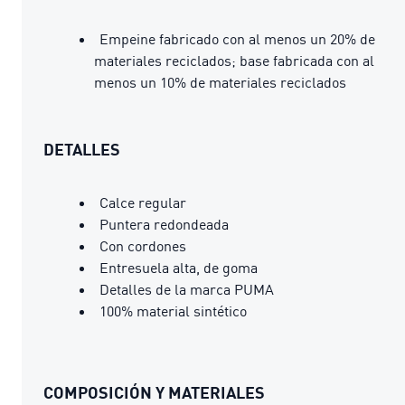
Empeine fabricado con al menos un 20% de
materiales reciclados; base fabricada con al
menos un 10% de materiales reciclados
DETALLES
Calce regular
Puntera redondeada
Con cordones
Entresuela alta, de goma
Detalles de la marca PUMA
100% material sintético
COMPOSICIÓN Y MATERIALES