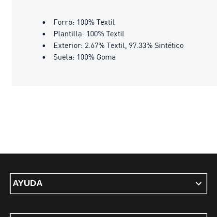
Forro: 100% Textil
Plantilla: 100% Textil
Exterior: 2.67% Textil, 97.33% Sintético
Suela: 100% Goma
AYUDA