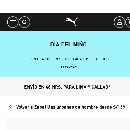
Skip
to
Content
DÍA DEL NIÑO
EXPLORA LOS PRESENTES PARA LOS PEQUEÑOS
EXPLORAR
ENVÍO EN 48 HRS. PARA LIMA Y CALLAO*
Volver a Zapatillas urbanas de hombre desde S/139