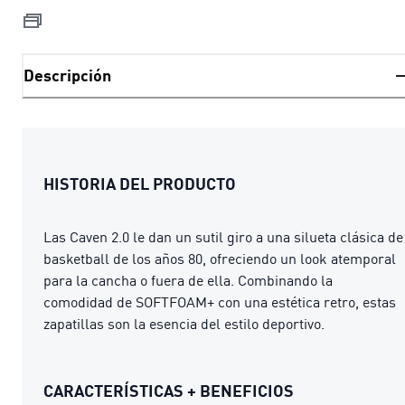
Descripción
HISTORIA DEL PRODUCTO
Las Caven 2.0 le dan un sutil giro a una silueta clásica de
basketball de los años 80, ofreciendo un look atemporal
para la cancha o fuera de ella. Combinando la
comodidad de SOFTFOAM+ con una estética retro, estas
zapatillas son la esencia del estilo deportivo.
CARACTERÍSTICAS + BENEFICIOS