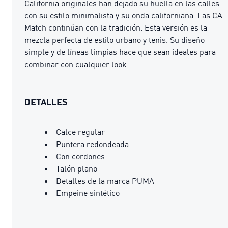
California originales han dejado su huella en las calles
con su estilo minimalista y su onda californiana. Las CA
Match continúan con la tradición. Esta versión es la
mezcla perfecta de estilo urbano y tenis. Su diseño
simple y de líneas limpias hace que sean ideales para
combinar con cualquier look.
DETALLES
Calce regular
Puntera redondeada
Con cordones
Talón plano
Detalles de la marca PUMA
Empeine sintético