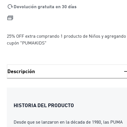
Devolución gratuita en 30 días
25% OFF extra comprando 1 producto de Niños y agregando 
cupón "PUMAKIDS"
Descripción
HISTORIA DEL PRODUCTO
Desde que se lanzaron en la década de 1980, las PUMA