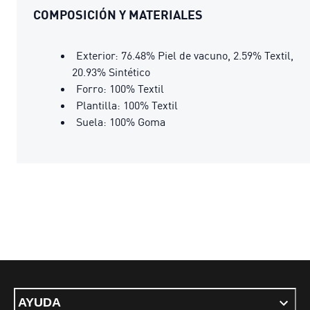
COMPOSICIÓN Y MATERIALES
Exterior: 76.48% Piel de vacuno, 2.59% Textil,
20.93% Sintético
Forro: 100% Textil
Plantilla: 100% Textil
Suela: 100% Goma
AYUDA