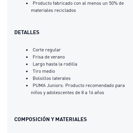
Producto fabricado con al menos un 50% de
materiales reciclados
DETALLES
Corte regular
Frisa de verano
Largo hasta la rodilla
Tiro medio
Bolsillos laterales
PUMA Juniors: Producto recomendado para
niños y adolescentes de 8 a 16 años
COMPOSICIÓN Y MATERIALES