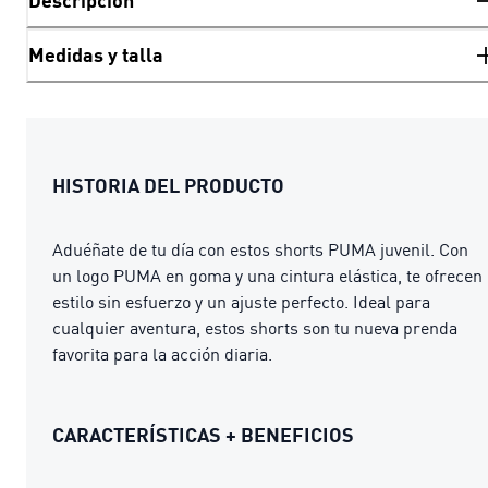
Descripción
Medidas y talla
HISTORIA DEL PRODUCTO
Aduéñate de tu día con estos shorts PUMA juvenil. Con
un logo PUMA en goma y una cintura elástica, te ofrecen
estilo sin esfuerzo y un ajuste perfecto. Ideal para
cualquier aventura, estos shorts son tu nueva prenda
favorita para la acción diaria.
CARACTERÍSTICAS + BENEFICIOS