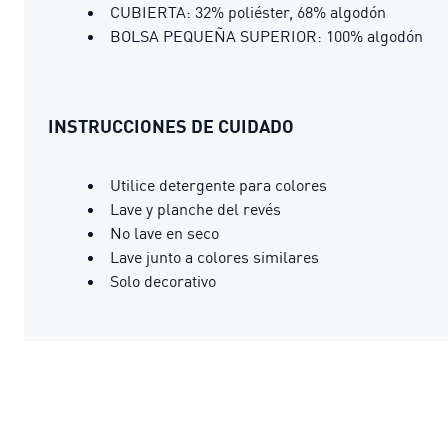
CUBIERTA: 32% poliéster, 68% algodón
BOLSA PEQUEÑA SUPERIOR: 100% algodón
INSTRUCCIONES DE CUIDADO
Utilice detergente para colores
Lave y planche del revés
No lave en seco
Lave junto a colores similares
Solo decorativo