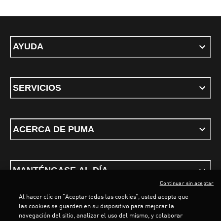
AYUDA
SERVICIOS
ACERCA DE PUMA
MANTÉNGASE AL DÍA
Continuar sin aceptar
Al hacer clic en “Aceptar todas las cookies”, usted acepta que
las cookies se guarden en su dispositivo para mejorar la
navegación del sitio, analizar el uso del mismo, y colaborar