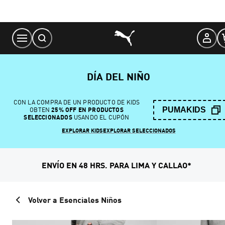
Skip
to
Content
DÍA DEL NIÑO
CON LA COMPRA DE UN PRODUCTO DE KIDS
PUMAKIDS
OBTEN
25% OFF EN PRODUCTOS
SELECCIONADOS
USANDO EL CUPÓN
EXPLORAR KIDS
EXPLORAR SELECCIONADOS
ENVÍO EN 48 HRS. PARA LIMA Y CALLAO*
Volver a Esenciales Niños