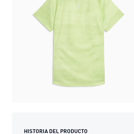
HISTORIA DEL PRODUCTO