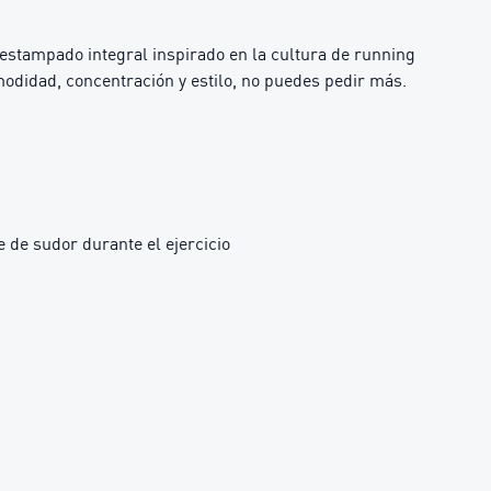
estampado integral inspirado en la cultura de running
odidad, concentración y estilo, no puedes pedir más.
 de sudor durante el ejercicio