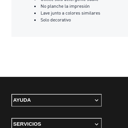
No planche la impresión
Lave junto a colores similares
Solo decorativo
AYUDA
SERVICIOS