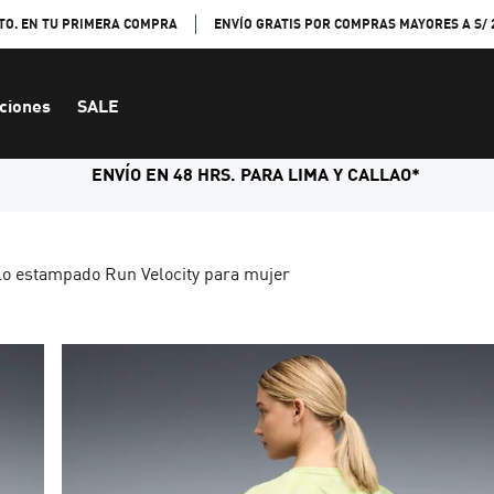
TO. EN TU PRIMERA COMPRA
ENVÍO GRATIS POR COMPRAS MAYORES A S/ 
ciones
SALE
ENVÍO EN 48 HRS. PARA LIMA Y CALLAO*
lo estampado Run Velocity para mujer