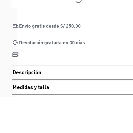
LOADING...
Envío gratis desde
S/ 250.00
Devolución gratuita en 30 días
Descripción
Medidas y talla