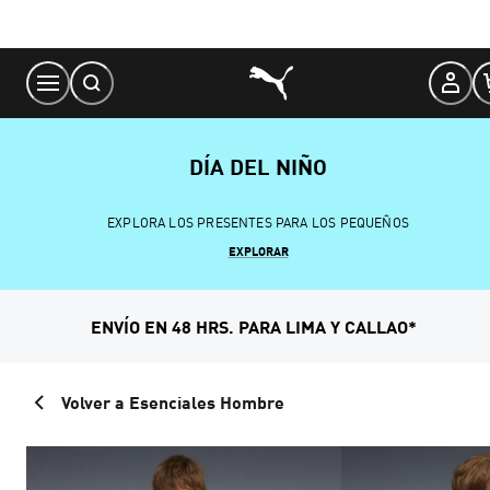
Skip
to
Content
DÍA DEL NIÑO
EXPLORA LOS PRESENTES PARA LOS PEQUEÑOS
EXPLORAR
ENVÍO EN 48 HRS. PARA LIMA Y CALLAO*
Volver a Esenciales Hombre