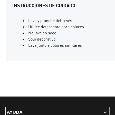
INSTRUCCIONES DE CUIDADO
Lave y planche del revés
Utilice detergente para colores
No lave en seco
Solo decorativo
Lave junto a colores similares
AYUDA