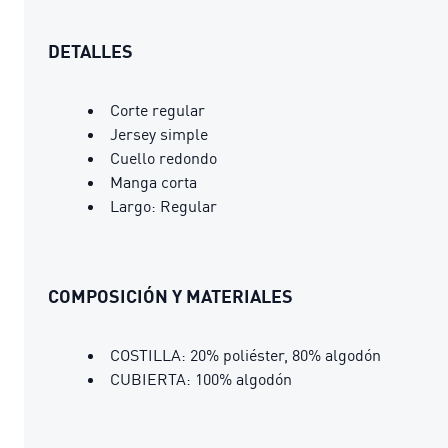
DETALLES
Corte regular
Jersey simple
Cuello redondo
Manga corta
Largo: Regular
COMPOSICIÓN Y MATERIALES
COSTILLA: 20% poliéster, 80% algodón
CUBIERTA: 100% algodón