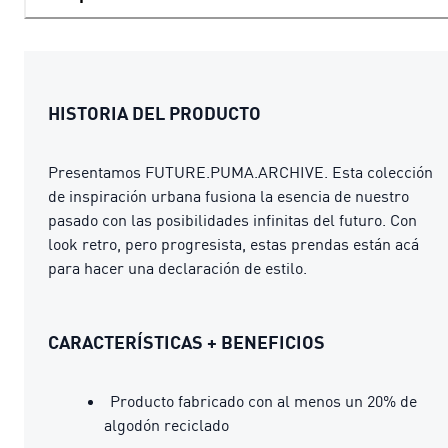
HISTORIA DEL PRODUCTO
Presentamos FUTURE.PUMA.ARCHIVE. Esta colección
de inspiración urbana fusiona la esencia de nuestro
pasado con las posibilidades infinitas del futuro. Con
look retro, pero progresista, estas prendas están acá
para hacer una declaración de estilo.
CARACTERÍSTICAS + BENEFICIOS
Producto fabricado con al menos un 20% de
algodón reciclado