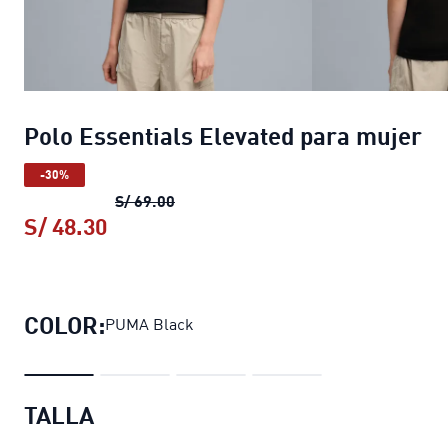
Polo Essentials Elevated para mujer
-30%
Polo Essentials Elevated para mujer
S/ 69.00
S/ 48.30
Polo Essentials Elevated para mujer
COLOR:
PUMA Black
TALLA