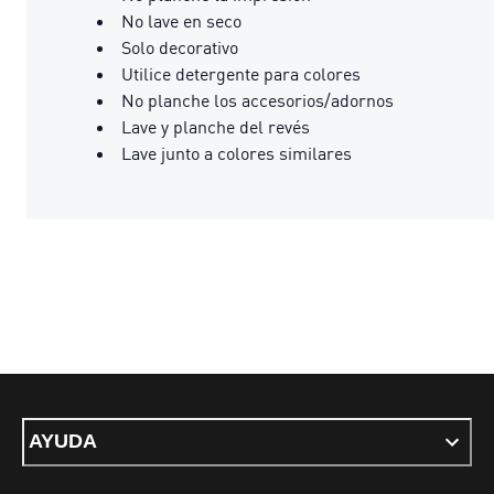
No lave en seco
Solo decorativo
Utilice detergente para colores
No planche los accesorios/adornos
Lave y planche del revés
Lave junto a colores similares
AYUDA