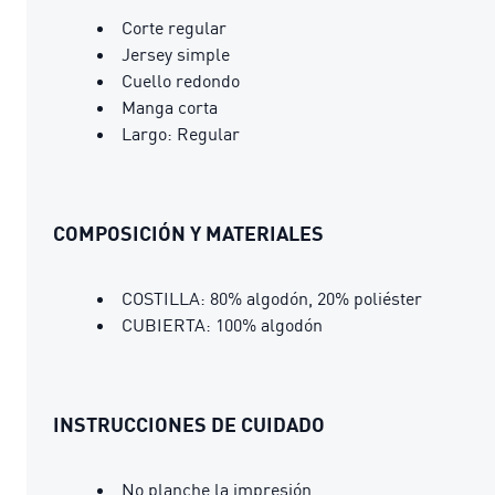
Corte regular
Jersey simple
Cuello redondo
Manga corta
Largo: Regular
COMPOSICIÓN Y MATERIALES
COSTILLA: 80% algodón, 20% poliéster
CUBIERTA: 100% algodón
INSTRUCCIONES DE CUIDADO
No planche la impresión