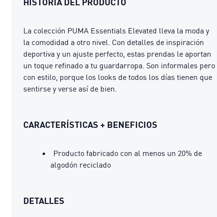
HISTORIA DEL PRODUCTO
La colección PUMA Essentials Elevated lleva la moda y
la comodidad a otro nivel. Con detalles de inspiración
deportiva y un ajuste perfecto, estas prendas le aportan
un toque refinado a tu guardarropa. Son informales pero
con estilo, porque los looks de todos los días tienen que
sentirse y verse así de bien.
CARACTERÍSTICAS + BENEFICIOS
Producto fabricado con al menos un 20% de
algodón reciclado
DETALLES