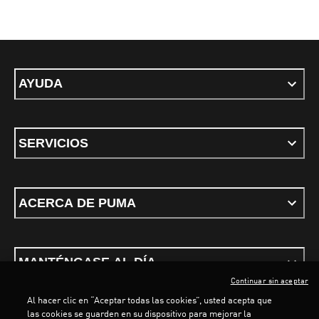
AYUDA
SERVICIOS
ACERCA DE PUMA
MANTÉNGASE AL DÍA
Continuar sin aceptar
Al hacer clic en “Aceptar todas las cookies”, usted acepta que
las cookies se guarden en su dispositivo para mejorar la