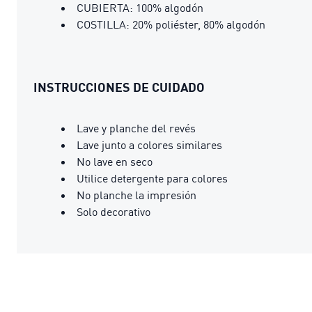
CUBIERTA: 100% algodón
COSTILLA: 20% poliéster, 80% algodón
INSTRUCCIONES DE CUIDADO
Lave y planche del revés
Lave junto a colores similares
No lave en seco
Utilice detergente para colores
No planche la impresión
Solo decorativo