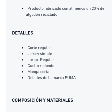
Producto fabricado con al menos un 20% de
algodón reciclado
DETALLES
Corte regular
Jersey simple
Largo: Regular
Cuello redondo
Manga corta
Detalles de la marca PUMA
COMPOSICIÓN Y MATERIALES