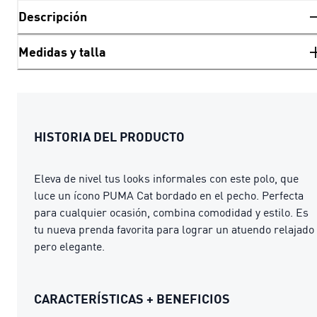
Descripción
Medidas y talla
HISTORIA DEL PRODUCTO
Eleva de nivel tus looks informales con este polo, que
luce un ícono PUMA Cat bordado en el pecho. Perfecta
para cualquier ocasión, combina comodidad y estilo. Es
tu nueva prenda favorita para lograr un atuendo relajado
pero elegante.
CARACTERÍSTICAS + BENEFICIOS