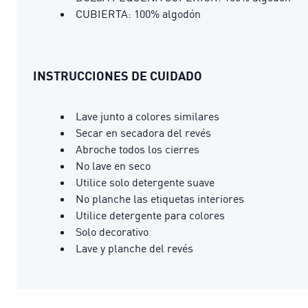
CUBIERTA: 100% algodón
INSTRUCCIONES DE CUIDADO
Lave junto a colores similares
Secar en secadora del revés
Abroche todos los cierres
No lave en seco
Utilice solo detergente suave
No planche las etiquetas interiores
Utilice detergente para colores
Solo decorativo
Lave y planche del revés