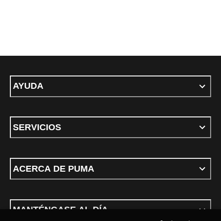
AYUDA
SERVICIOS
ACERCA DE PUMA
MANTÉNGASE AL DÍA