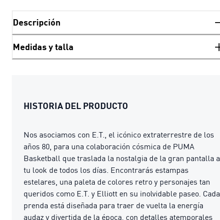
Descripción
Medidas y talla
HISTORIA DEL PRODUCTO
Nos asociamos con E.T., el icónico extraterrestre de los
años 80, para una colaboración cósmica de PUMA
Basketball que traslada la nostalgia de la gran pantalla a
tu look de todos los días. Encontrarás estampas
estelares, una paleta de colores retro y personajes tan
queridos como E.T. y Elliott en su inolvidable paseo. Cada
prenda está diseñada para traer de vuelta la energía
audaz y divertida de la época, con detalles atemporales