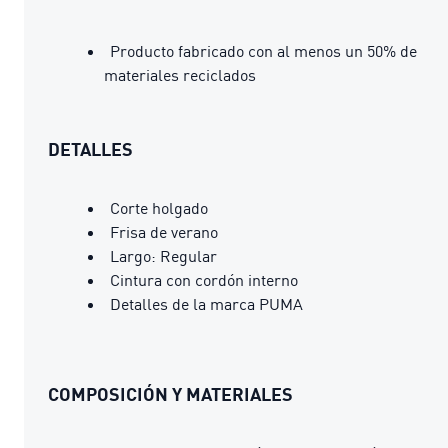
Producto fabricado con al menos un 50% de
materiales reciclados
DETALLES
Corte holgado
Frisa de verano
Largo: Regular
Cintura con cordón interno
Detalles de la marca PUMA
COMPOSICIÓN Y MATERIALES