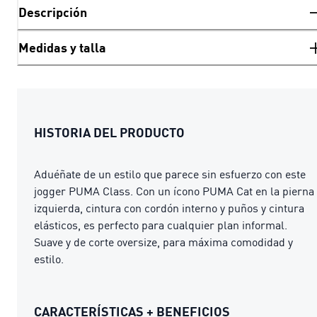
Descripción
Medidas y talla
HISTORIA DEL PRODUCTO
Aduéñate de un estilo que parece sin esfuerzo con este
jogger PUMA Class. Con un ícono PUMA Cat en la pierna
izquierda, cintura con cordón interno y puños y cintura
elásticos, es perfecto para cualquier plan informal.
Suave y de corte oversize, para máxima comodidad y
estilo.
CARACTERÍSTICAS + BENEFICIOS