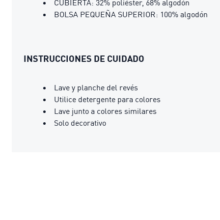
CUBIERTA: 32% poliéster, 68% algodón
BOLSA PEQUEÑA SUPERIOR: 100% algodón
INSTRUCCIONES DE CUIDADO
Lave y planche del revés
Utilice detergente para colores
Lave junto a colores similares
Solo decorativo