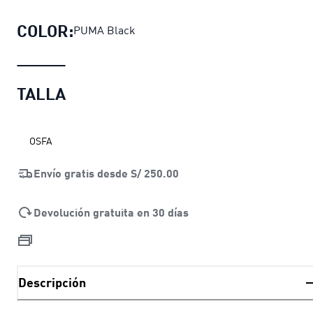
COLOR:
PUMA Black
TALLA
OSFA
Envío gratis desde
S/ 250.00
Devolución gratuita en 30 días
Descripción