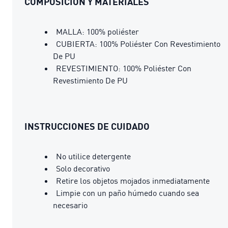
COMPOSICIÓN Y MATERIALES
MALLA: 100% poliéster
CUBIERTA: 100% Poliéster Con Revestimiento
De PU
REVESTIMIENTO: 100% Poliéster Con
Revestimiento De PU
INSTRUCCIONES DE CUIDADO
No utilice detergente
Solo decorativo
Retire los objetos mojados inmediatamente
Limpie con un paño húmedo cuando sea
necesario