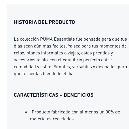
HISTORIA DEL PRODUCTO
La colección PUMA Essentials fue pensada para que tus
días sean aún más fáciles. Ya sea para tus momentos de
relax, planes informales o viajes, estas prendas y
accesorios te ofrecen el equilibrio perfecto entre
comodidad y estilo. Simples, versátiles y diseñados para
que te sientas bien todo el día.
CARACTERÍSTICAS + BENEFICIOS
Producto fabricado con al menos un 30% de
materiales reciclados