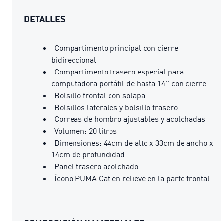
DETALLES
Compartimento principal con cierre
bidireccional
Compartimento trasero especial para
computadora portátil de hasta 14'' con cierre
Bolsillo frontal con solapa
Bolsillos laterales y bolsillo trasero
Correas de hombro ajustables y acolchadas
Volumen: 20 litros
Dimensiones: 44cm de alto x 33cm de ancho x
14cm de profundidad
Panel trasero acolchado
Ícono PUMA Cat en relieve en la parte frontal