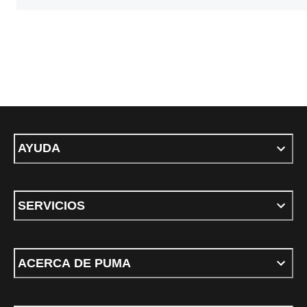
AYUDA
SERVICIOS
ACERCA DE PUMA