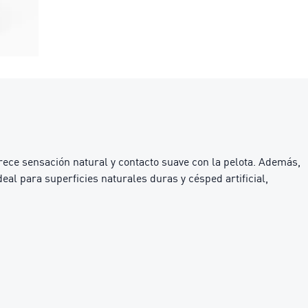
rece sensación natural y contacto suave con la pelota. Además,
eal para superficies naturales duras y césped artificial,