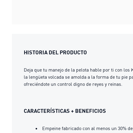
HISTORIA DEL PRODUCTO
Deja que tu manejo de la pelota hable por ti con lo
la lengüeta volcada se amolda a la forma de tu pie pa
ofreciéndote un control digno de reyes y reinas.
CARACTERÍSTICAS + BENEFICIOS
Empeine fabricado con al menos un 30% de 