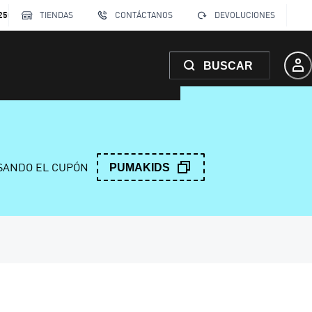
250
TIENDAS
CONTÁCTANOS
DEVOLUCIONES
BUSCAR
ANDO EL CUPÓN
PUMAKIDS