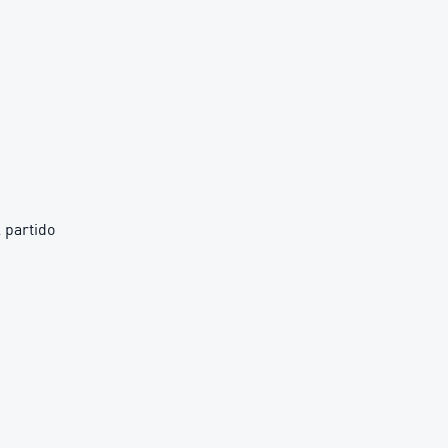
 partido