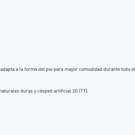
adapta a la forma del pie para mayor comodidad durante todo el
aturales duras y césped artificial 2G (TT)