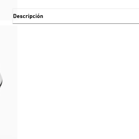
Descripción