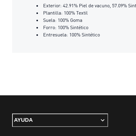
Exterior: 42.91% Piel de vacuno, 57.09% Sint
Plantilla: 100% Textil
Suela: 100% Goma
Forro: 100% Sintético
Entresuela: 100% Sintético
AYUDA