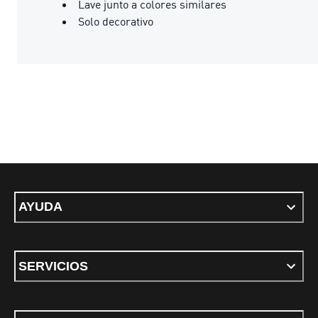
Lave junto a colores similares
Solo decorativo
AYUDA
SERVICIOS