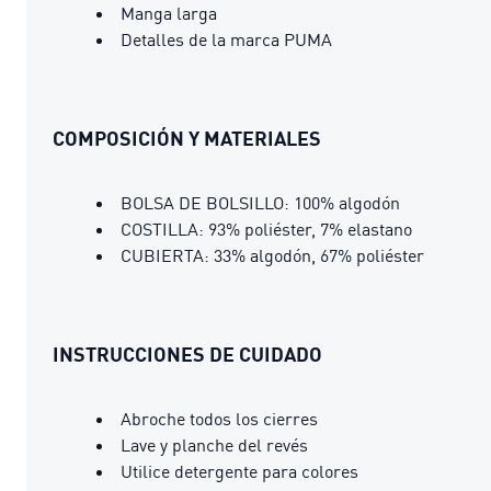
Manga larga
Detalles de la marca PUMA
COMPOSICIÓN Y MATERIALES
BOLSA DE BOLSILLO: 100% algodón
COSTILLA: 93% poliéster, 7% elastano
CUBIERTA: 33% algodón, 67% poliéster
INSTRUCCIONES DE CUIDADO
Abroche todos los cierres
Lave y planche del revés
Utilice detergente para colores