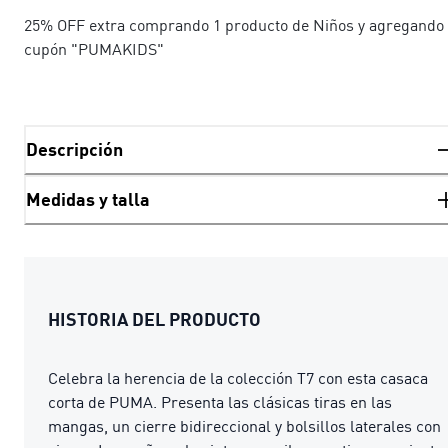
25% OFF extra comprando 1 producto de Niños y agregando 
cupón "PUMAKIDS"
Descripción
Medidas y talla
HISTORIA DEL PRODUCTO
Celebra la herencia de la colección T7 con esta casaca
corta de PUMA. Presenta las clásicas tiras en las
mangas, un cierre bidireccional y bolsillos laterales con