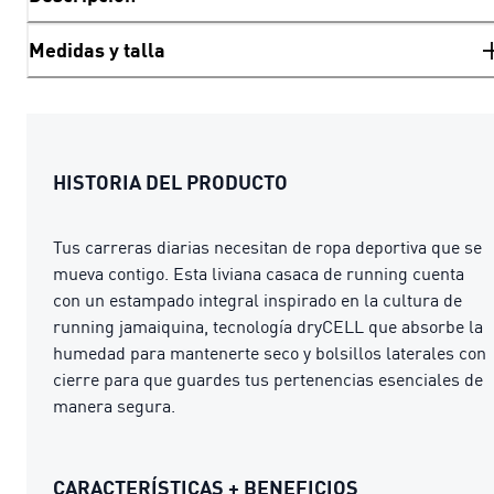
Medidas y talla
HISTORIA DEL PRODUCTO
Tus carreras diarias necesitan de ropa deportiva que se
mueva contigo. Esta liviana casaca de running cuenta
con un estampado integral inspirado en la cultura de
running jamaiquina, tecnología dryCELL que absorbe la
humedad para mantenerte seco y bolsillos laterales con
cierre para que guardes tus pertenencias esenciales de
manera segura.
CARACTERÍSTICAS + BENEFICIOS