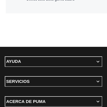
AYUDA
SERVICIOS
ACERCA DE PUMA