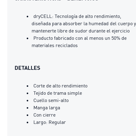
dryCELL: Tecnología de alto rendimiento,
diseñada para absorber la humedad del cuerpo y
mantenerte libre de sudor durante el ejercicio
Producto fabricado con al menos un 50% de
materiales reciclados
DETALLES
Corte de alto rendimiento
Tejido de trama simple
Cuello semi-alto
Manga larga
Con cierre
Largo: Regular