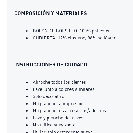
COMPOSICIÓN Y MATERIALES
BOLSA DE BOLSILLO: 100% poliéster
CUBIERTA: 12% elastano, 88% poliéster
INSTRUCCIONES DE CUIDADO
Abroche todos los cierres
Lave junto a colores similares
Solo decorativo
No planche la impresión
No planche los accesorios/adornos
Lave y planche del revés
No utilice suavizante
Utilice solo detergente suave