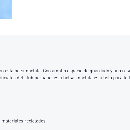
n esta bolsimochila. Con amplio espacio de guardado y una resist
iciales del club peruano, esta bolsa-mochila está lista para tod
 materiales reciclados