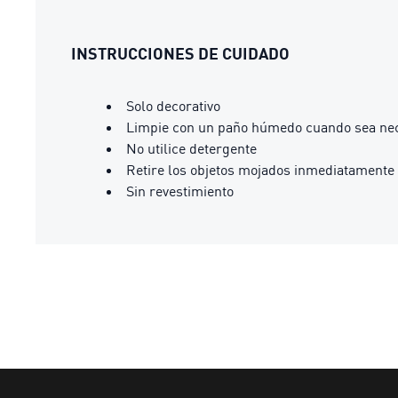
INSTRUCCIONES DE CUIDADO
Solo decorativo
Limpie con un paño húmedo cuando sea ne
No utilice detergente
Retire los objetos mojados inmediatamente
Sin revestimiento