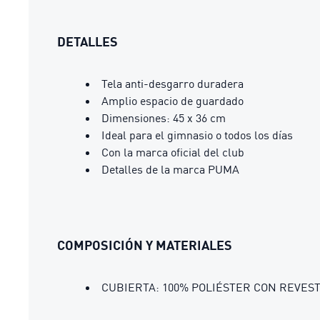
DETALLES
Tela anti-desgarro duradera
Amplio espacio de guardado
Dimensiones: 45 x 36 cm
Ideal para el gimnasio o todos los días
Con la marca oficial del club
Detalles de la marca PUMA
COMPOSICIÓN Y MATERIALES
CUBIERTA: 100% POLIÉSTER CON REVES