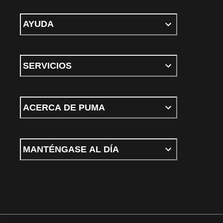
AYUDA
SERVICIOS
ACERCA DE PUMA
MANTÉNGASE AL DÍA