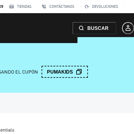
250
TIENDAS
CONTÁCTANOS
DEVOLUCIONES
BUSCAR
ANDO EL CUPÓN
PUMAKIDS
entials