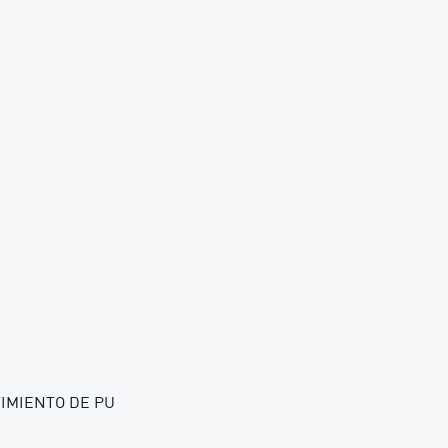
TIMIENTO DE PU