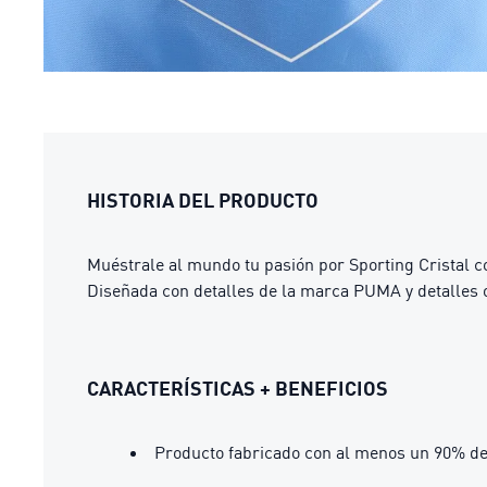
HISTORIA DEL PRODUCTO
Muéstrale al mundo tu pasión por Sporting Cristal co
Diseñada con detalles de la marca PUMA y detalles of
CARACTERÍSTICAS + BENEFICIOS
Producto fabricado con al menos un 90% de