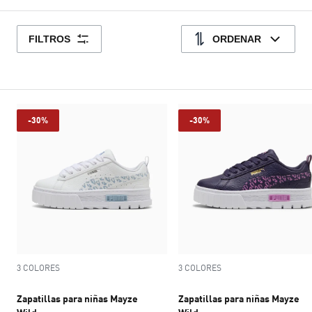
FILTROS
ORDENAR
-30%
-30%
3 COLORES
3 COLORES
Zapatillas para niñas Mayze
Zapatillas para niñas Mayze