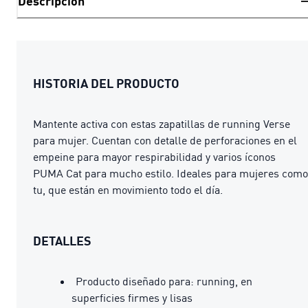
Descripción
HISTORIA DEL PRODUCTO
Mantente activa con estas zapatillas de running Verse
para mujer. Cuentan con detalle de perforaciones en el
empeine para mayor respirabilidad y varios íconos
PUMA Cat para mucho estilo. Ideales para mujeres como
tu, que están en movimiento todo el día.
DETALLES
Producto diseñado para: running, en
superficies firmes y lisas