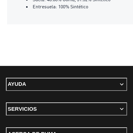
Entresuela: 100% Sintético
AYUDA
SERVICIOS