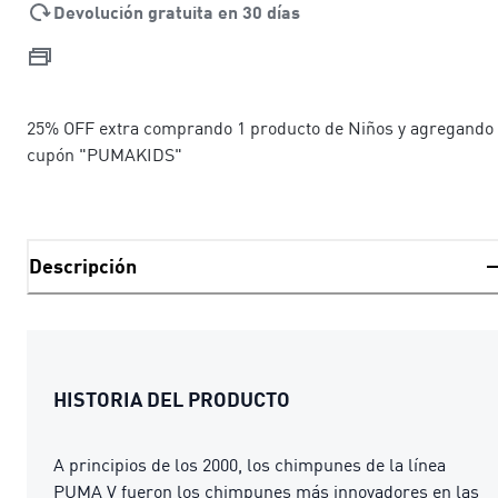
Devolución gratuita en 30 días
25% OFF extra comprando 1 producto de Niños y agregando 
cupón "PUMAKIDS"
Descripción
HISTORIA DEL PRODUCTO
A principios de los 2000, los chimpunes de la línea
PUMA V fueron los chimpunes más innovadores en las