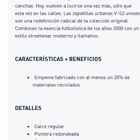
canchas. Hoy, vuelven a lucirse una vez más, sólo que
esta vez en las calles. Las zapatillas urbanas V-S2 unisex
son una redefinición radical de la colección original.
Combinan la esencia futbolística de los años 2000 con un
estilo streetwear moderno y llamativo.
CARACTERÍSTICAS + BENEFICIOS
Empeine fabricado con al menos un 20% de
materiales reciclados
DETALLES
Calce regular
Puntera redondeada