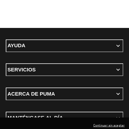
AYUDA
SERVICIOS
ACERCA DE PUMA
MANTÉNGASE AL DÍA
Continuar sin aceptar