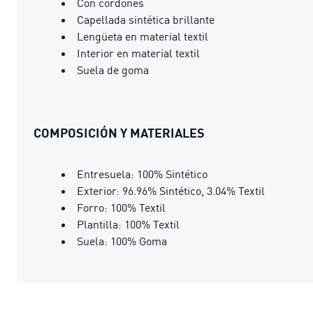
Con cordones
Capellada sintética brillante
Lengüeta en material textil
Interior en material textil
Suela de goma
COMPOSICIÓN Y MATERIALES
Entresuela: 100% Sintético
Exterior: 96.96% Sintético, 3.04% Textil
Forro: 100% Textil
Plantilla: 100% Textil
Suela: 100% Goma