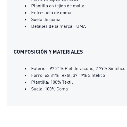
Plantilla en tejido de malla
Entresuela de goma
Suela de goma
Detalles de la marca PUMA
COMPOSICIÓN Y MATERIALES
Exterior: 97.21% Piel de vacuno, 2.79% Sintético
Forro: 62.81% Textil, 37.19% Sintético
Plantilla: 100% Textil
Suela: 100% Goma