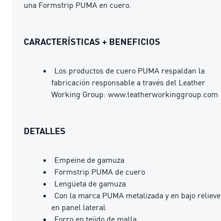
una Formstrip PUMA en cuero.
CARACTERÍSTICAS + BENEFICIOS
Los productos de cuero PUMA respaldan la
fabricación responsable a través del Leather
Working Group: www.leatherworkinggroup.com
DETALLES
Empeine de gamuza
Formstrip PUMA de cuero
Lengüeta de gamuza
Con la marca PUMA metalizada y en bajo relieve
en panel lateral
Forro en tejido de malla