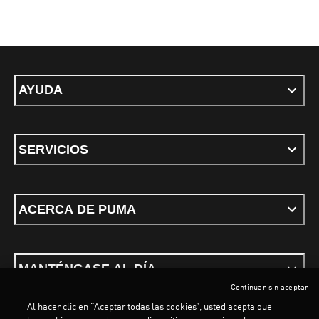
AYUDA
SERVICIOS
ACERCA DE PUMA
MANTÉNGASE AL DÍA
Continuar sin aceptar
Al hacer clic en “Aceptar todas las cookies”, usted acepta que