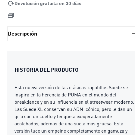
Devolución gratuita en 30 días
Descripción
HISTORIA DEL PRODUCTO
Esta nueva versión de las clásicas zapatillas Suede se
inspira en la herencia de PUMA en el mundo del
breakdance y en su influencia en el streetwear moderno.
Las Suede XL conservan su ADN icónico, pero le dan un
giro con un cuello y lengüeta exageradamente
acolchados, además de una suela más gruesa. Esta
versión luce un empeine completamente en gamuza y