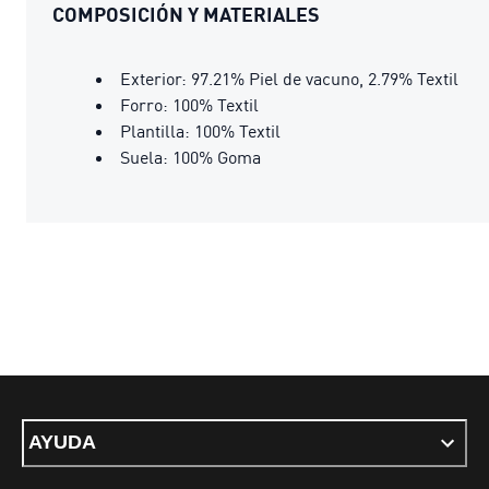
COMPOSICIÓN Y MATERIALES
Exterior: 97.21% Piel de vacuno, 2.79% Textil
Forro: 100% Textil
Plantilla: 100% Textil
Suela: 100% Goma
AYUDA