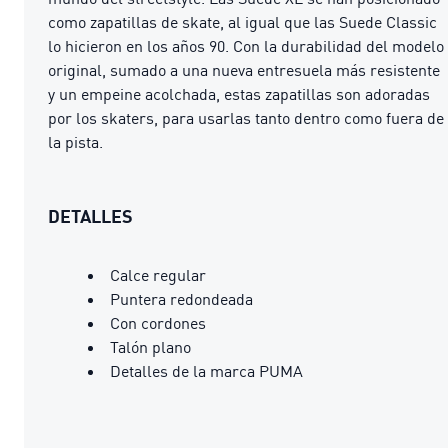
como zapatillas de skate, al igual que las Suede Classic
lo hicieron en los años 90. Con la durabilidad del modelo
original, sumado a una nueva entresuela más resistente
y un empeine acolchada, estas zapatillas son adoradas
por los skaters, para usarlas tanto dentro como fuera de
la pista.
DETALLES
Calce regular
Puntera redondeada
Con cordones
Talón plano
Detalles de la marca PUMA