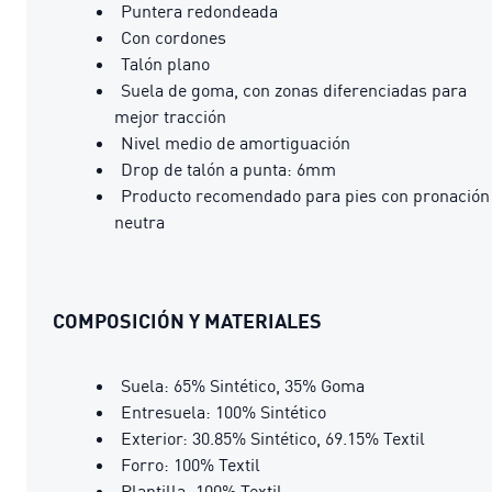
Puntera redondeada
Con cordones
Talón plano
Suela de goma, con zonas diferenciadas para
mejor tracción
Nivel medio de amortiguación
Drop de talón a punta: 6mm
Producto recomendado para pies con pronación
neutra
COMPOSICIÓN Y MATERIALES
Suela: 65% Sintético, 35% Goma
Entresuela: 100% Sintético
Exterior: 30.85% Sintético, 69.15% Textil
Forro: 100% Textil
Plantilla: 100% Textil