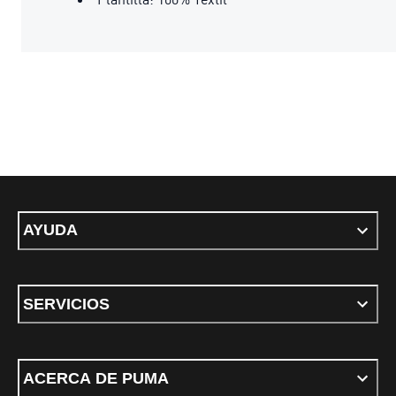
AYUDA
SERVICIOS
ACERCA DE PUMA