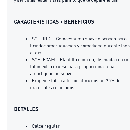
CARACTERÍSTICAS + BENEFICIOS
SOFTRIDE: Gomaespuma suave diseñada para
brindar amortiguación y comodidad durante todo
el día
SOFTFOAM+: Plantilla cómoda, diseñada con un
talón extra grueso para proporcionar una
amortiguación suave
Empeine fabricado con al menos un 30% de
materiales reciclados
DETALLES
Calce regular