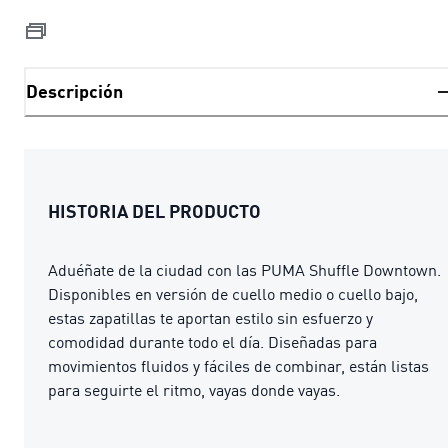
Descripción
HISTORIA DEL PRODUCTO
Aduéñate de la ciudad con las PUMA Shuffle Downtown.
Disponibles en versión de cuello medio o cuello bajo,
estas zapatillas te aportan estilo sin esfuerzo y
comodidad durante todo el día. Diseñadas para
movimientos fluidos y fáciles de combinar, están listas
para seguirte el ritmo, vayas donde vayas.