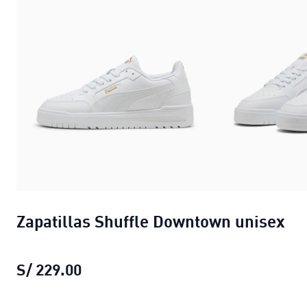
Zapatillas Shuffle Downtown unisex
S/ 229.00
Zapatillas Shuffle Downtown unisex