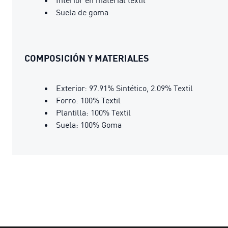
Suela de goma
COMPOSICIÓN Y MATERIALES
Exterior: 97.91% Sintético, 2.09% Textil
Forro: 100% Textil
Plantilla: 100% Textil
Suela: 100% Goma