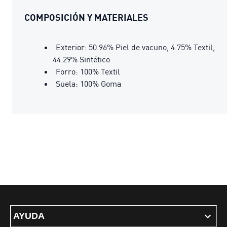
COMPOSICIÓN Y MATERIALES
Exterior: 50.96% Piel de vacuno, 4.75% Textil,
44.29% Sintético
Forro: 100% Textil
Suela: 100% Goma
AYUDA