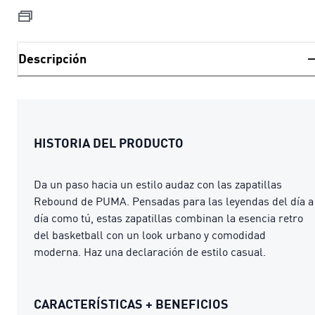
Descripción
HISTORIA DEL PRODUCTO
Da un paso hacia un estilo audaz con las zapatillas
Rebound de PUMA. Pensadas para las leyendas del día a
día como tú, estas zapatillas combinan la esencia retro
del basketball con un look urbano y comodidad
moderna. Haz una declaración de estilo casual.
CARACTERÍSTICAS + BENEFICIOS