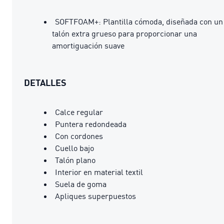
SOFTFOAM+: Plantilla cómoda, diseñada con un
talón extra grueso para proporcionar una
amortiguación suave
DETALLES
Calce regular
Puntera redondeada
Con cordones
Cuello bajo
Talón plano
Interior en material textil
Suela de goma
Apliques superpuestos