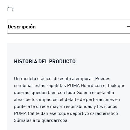
Descripción
HISTORIA DEL PRODUCTO
Un modelo clásico, de estilo atemporal. Puedes
combinar estas zapatillas PUMA Guard con el look que
quieras, quedan bien con todo. Su entresuela alta
absorbe los impactos, el detalle de perforaciones en
puntera te ofrece mayor respirabilidad y los íconos
PUMA Cat le dan ese toque deportivo característico.
Súmalas a tu guardarropa.