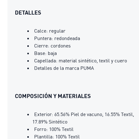
DETALLES
Calce: regular
Puntera: redondeada
Cierre: cordones
Base: baja
Capellada: material sintético, textil y cuero
Detalles de la marca PUMA
COMPOSICIÓN Y MATERIALES
Exterior: 65.56% Piel de vacuno, 16.55% Textil,
17.89% Sintético
Forro: 100% Textil
Plantilla: 100% Textil