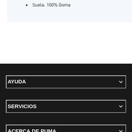
Suela: 100% Goma
AYUDA
SERVICIOS
ACERCA DE PUMA