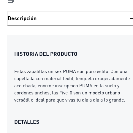
Descripción
HISTORIA DEL PRODUCTO
Estas zapatillas unisex PUMA son puro estilo. Con una
capellada con material textil, lengüeta exageradamente
acolchada, enorme inscripción PUMA en la suela y
cordones anchos, las Five-0 son un modelo urbano
versátil e ideal para que vivas tu día a día a lo grande.
DETALLES