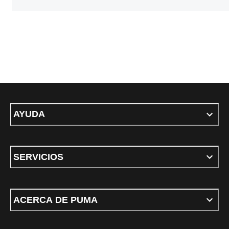
AYUDA
SERVICIOS
ACERCA DE PUMA