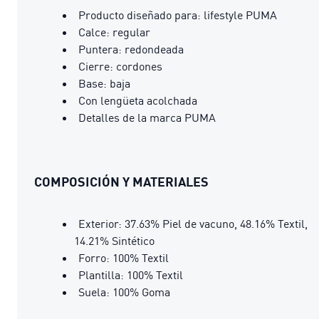
Producto diseñado para: lifestyle PUMA
Calce: regular
Puntera: redondeada
Cierre: cordones
Base: baja
Con lengüeta acolchada
Detalles de la marca PUMA
COMPOSICIÓN Y MATERIALES
Exterior: 37.63% Piel de vacuno, 48.16% Textil,
14.21% Sintético
Forro: 100% Textil
Plantilla: 100% Textil
Suela: 100% Goma