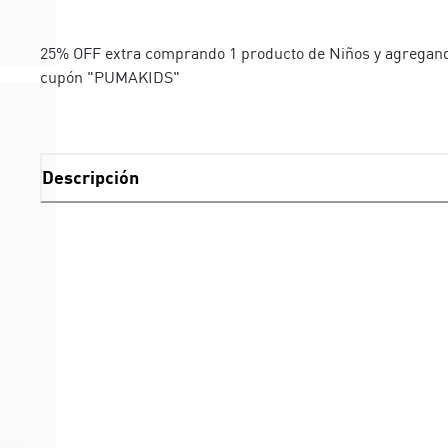
25% OFF extra comprando 1 producto de Niños y agregand
cupón "PUMAKIDS"
Descripción