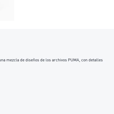
 una mezcla de diseños de los archivos PUMA, con detalles