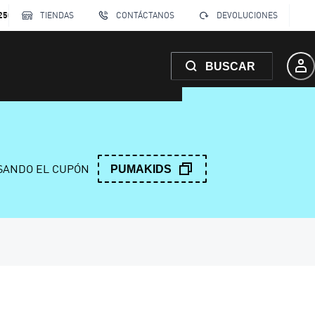
250
TIENDAS
CONTÁCTANOS
DEVOLUCIONES
BUSCAR
ANDO EL CUPÓN
PUMAKIDS