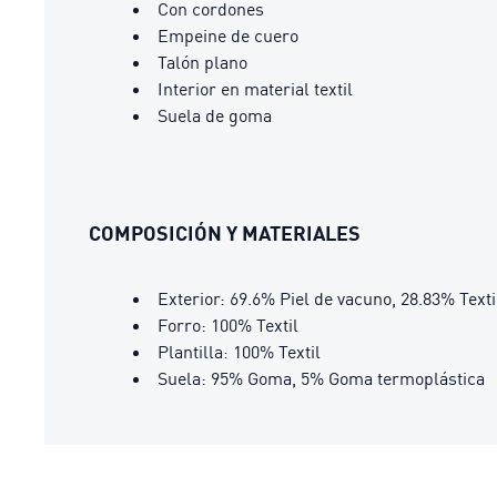
Con cordones
Empeine de cuero
Talón plano
Interior en material textil
Suela de goma
COMPOSICIÓN Y MATERIALES
Exterior: 69.6% Piel de vacuno, 28.83% Texti
Forro: 100% Textil
Plantilla: 100% Textil
Suela: 95% Goma, 5% Goma termoplástica