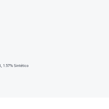
l, 1.57% Sintético