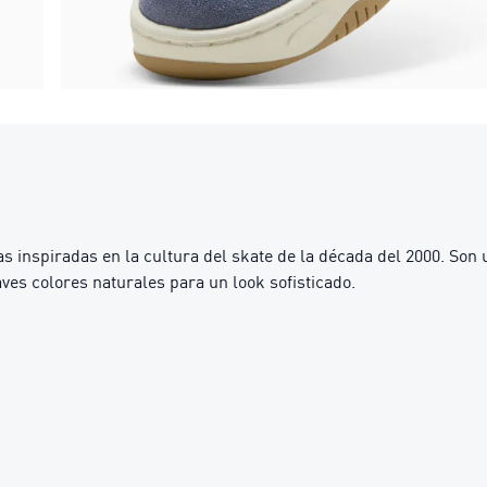
 inspiradas en la cultura del skate de la década del 2000. Son
es colores naturales para un look sofisticado.