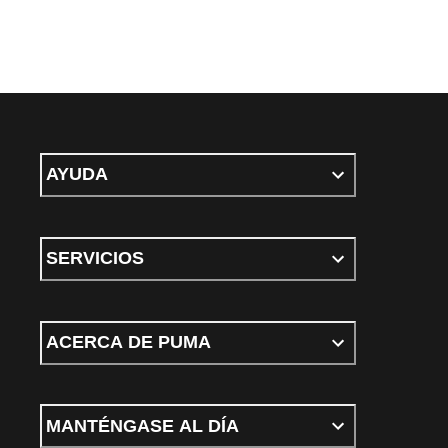
AYUDA
SERVICIOS
ACERCA DE PUMA
MANTÉNGASE AL DÍA