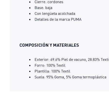
Cierre: cordones
Base: baja
Con lengüeta acolchada
Detalles de la marca PUMA
COMPOSICIÓN Y MATERIALES
Exterior: 69.6% Piel de vacuno, 28.83% Texti
Forro: 100% Textil
Plantilla: 100% Textil
Suela: 95% Goma, 5% Goma termoplástica