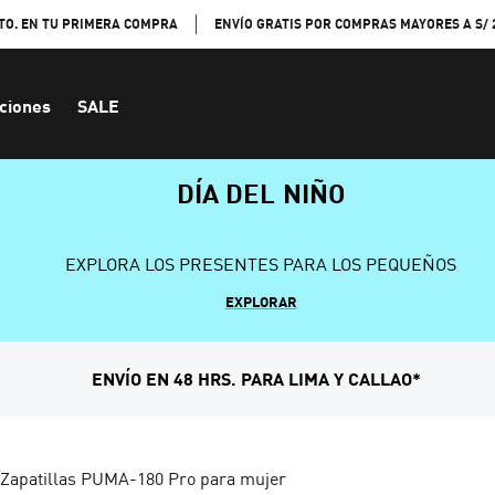
TO. EN TU PRIMERA COMPRA
ENVÍO GRATIS POR COMPRAS MAYORES A S/ 
ciones
SALE
DÍA DEL NIÑO
EXPLORA LOS PRESENTES PARA LOS PEQUEÑOS
EXPLORAR
ENVÍO EN 48 HRS. PARA LIMA Y CALLAO*
Zapatillas PUMA-180 Pro para mujer