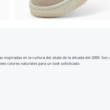
 inspiradas en la cultura del skate de la década del 2000. Son
es colores naturales para un look sofisticado.