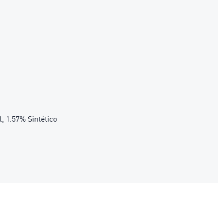
l, 1.57% Sintético