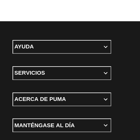
AYUDA
SERVICIOS
ACERCA DE PUMA
MANTÉNGASE AL DÍA