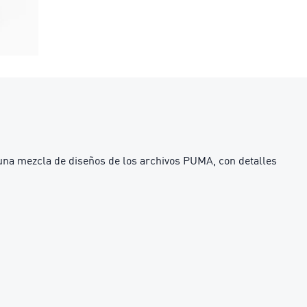
 una mezcla de diseños de los archivos PUMA, con detalles