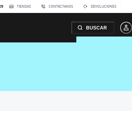
250
TIENDAS
CONTÁCTANOS
DEVOLUCIONES
BUSCAR