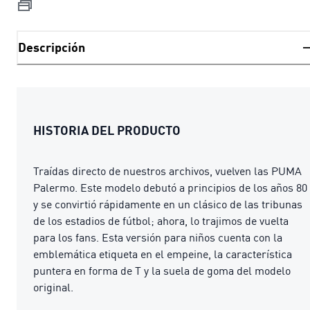
Descripción
HISTORIA DEL PRODUCTO
Traídas directo de nuestros archivos, vuelven las PUMA
Palermo. Este modelo debutó a principios de los años 80
y se convirtió rápidamente en un clásico de las tribunas
de los estadios de fútbol; ahora, lo trajimos de vuelta
para los fans. Esta versión para niños cuenta con la
emblemática etiqueta en el empeine, la característica
puntera en forma de T y la suela de goma del modelo
original.