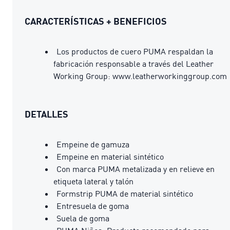
CARACTERÍSTICAS + BENEFICIOS
Los productos de cuero PUMA respaldan la
fabricación responsable a través del Leather
Working Group: www.leatherworkinggroup.com
DETALLES
Empeine de gamuza
Empeine en material sintético
Con marca PUMA metalizada y en relieve en
etiqueta lateral y talón
Formstrip PUMA de material sintético
Entresuela de goma
Suela de goma