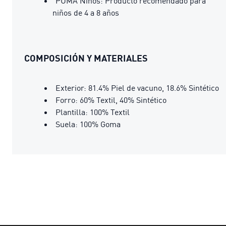
PUMA Niños: Producto recomendado para
niños de 4 a 8 años
COMPOSICIÓN Y MATERIALES
Exterior: 81.4% Piel de vacuno, 18.6% Sintético
Forro: 60% Textil, 40% Sintético
Plantilla: 100% Textil
Suela: 100% Goma