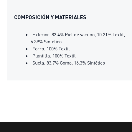
COMPOSICIÓN Y MATERIALES
Exterior: 83.4% Piel de vacuno, 10.21% Textil,
6.39% Sintético
Forro: 100% Textil
Plantilla: 100% Textil
Suela: 83.7% Goma, 16.3% Sintético