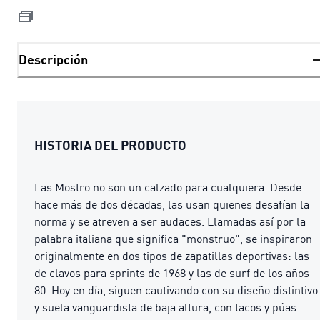
Descripción
HISTORIA DEL PRODUCTO
Las Mostro no son un calzado para cualquiera. Desde
hace más de dos décadas, las usan quienes desafían la
norma y se atreven a ser audaces. Llamadas así por la
palabra italiana que significa "monstruo", se inspiraron
originalmente en dos tipos de zapatillas deportivas: las
de clavos para sprints de 1968 y las de surf de los años
80. Hoy en día, siguen cautivando con su diseño distintivo
y suela vanguardista de baja altura, con tacos y púas.