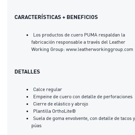
CARACTERÍSTICAS + BENEFICIOS
Los productos de cuero PUMA respaldan la
fabricación responsable a través del Leather
Working Group: www.leatherworkinggroup.com
DETALLES
Calce regular
Empeine de cuero con detalle de perforaciones
Cierre de elástico y abrojo
Plantilla OrthoLite®
Suela de goma envolvente, con detalle de tacos y
púas