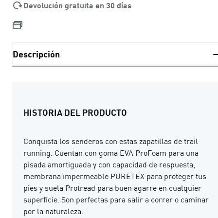
Devolución gratuita en 30 días
Descripción
HISTORIA DEL PRODUCTO
Conquista los senderos con estas zapatillas de trail
running. Cuentan con goma EVA ProFoam para una
pisada amortiguada y con capacidad de respuesta,
membrana impermeable PURETEX para proteger tus
pies y suela Protread para buen agarre en cualquier
superficie. Son perfectas para salir a correr o caminar
por la naturaleza.