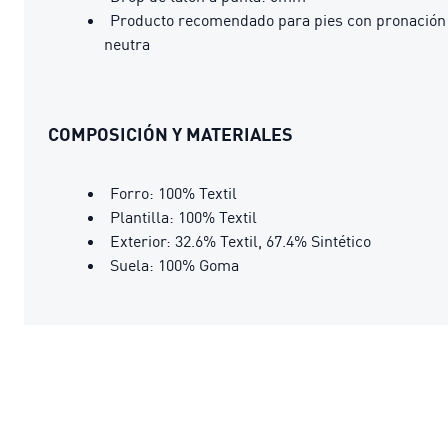
Producto recomendado para pies con pronación
neutra
COMPOSICIÓN Y MATERIALES
Forro: 100% Textil
Plantilla: 100% Textil
Exterior: 32.6% Textil, 67.4% Sintético
Suela: 100% Goma