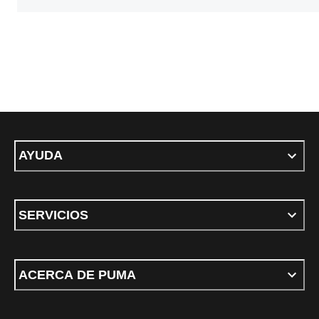
AYUDA
SERVICIOS
ACERCA DE PUMA