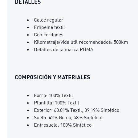
DETALLES
Calce regular
Empeine textil
Con cordones
Kilometraje/vida útil recomendados: 500km
Detalles de la marca PUMA
COMPOSICIÓN Y MATERIALES
Forro: 100% Textil
Plantilla: 100% Textil
Exterior: 60.81% Textil, 39.19% Sintético
Suela: 42% Goma, 58% Sintético
Entresuela: 100% Sintético