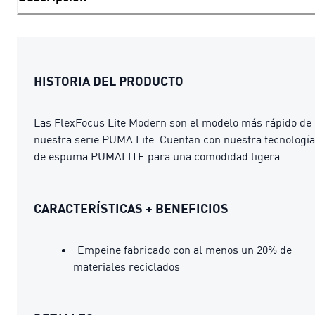
HISTORIA DEL PRODUCTO
Las FlexFocus Lite Modern son el modelo más rápido de
nuestra serie PUMA Lite. Cuentan con nuestra tecnología
de espuma PUMALITE para una comodidad ligera.
CARACTERÍSTICAS + BENEFICIOS
Empeine fabricado con al menos un 20% de
materiales reciclados