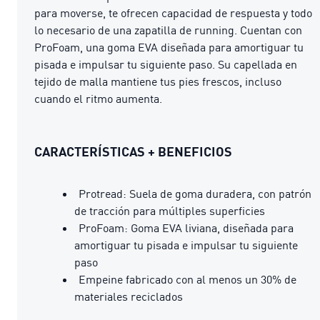
para moverse, te ofrecen capacidad de respuesta y todo
lo necesario de una zapatilla de running. Cuentan con
ProFoam, una goma EVA diseñada para amortiguar tu
pisada e impulsar tu siguiente paso. Su capellada en
tejido de malla mantiene tus pies frescos, incluso
cuando el ritmo aumenta.
CARACTERÍSTICAS + BENEFICIOS
Protread: Suela de goma duradera, con patrón
de tracción para múltiples superficies
ProFoam: Goma EVA liviana, diseñada para
amortiguar tu pisada e impulsar tu siguiente
paso
Empeine fabricado con al menos un 30% de
materiales reciclados