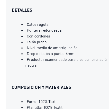
DETALLES
Calce regular
Puntera redondeada
Con cordones
Talón plano
Nivel medio de amortiguación
Drop de talón a punta: 6mm
Producto recomendado para pies con pronación
neutra
COMPOSICIÓN Y MATERIALES
Forro: 100% Textil
Plantilla: 100% Textil