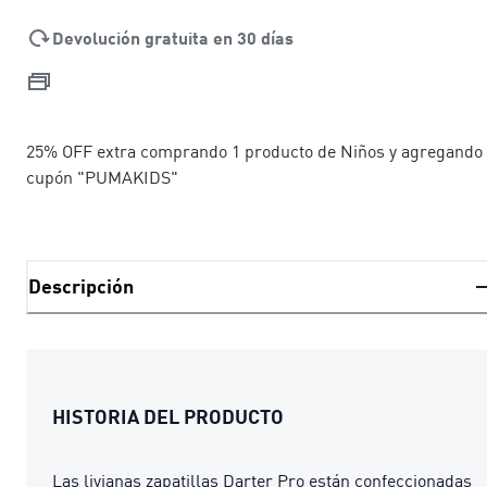
Devolución gratuita en 30 días
25% OFF extra comprando 1 producto de Niños y agregando 
cupón "PUMAKIDS"
Descripción
HISTORIA DEL PRODUCTO
Las livianas zapatillas Darter Pro están confeccionadas