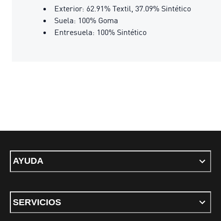
Exterior: 62.91% Textil, 37.09% Sintético
Suela: 100% Goma
Entresuela: 100% Sintético
AYUDA
SERVICIOS