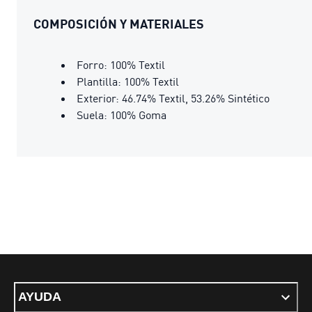
COMPOSICIÓN Y MATERIALES
Forro: 100% Textil
Plantilla: 100% Textil
Exterior: 46.74% Textil, 53.26% Sintético
Suela: 100% Goma
AYUDA