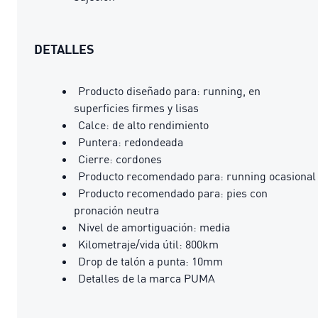
DETALLES
Producto diseñado para: running, en
superficies firmes y lisas
Calce: de alto rendimiento
Puntera: redondeada
Cierre: cordones
Producto recomendado para: running ocasional
Producto recomendado para: pies con
pronación neutra
Nivel de amortiguación: media
Kilometraje/vida útil: 800km
Drop de talón a punta: 10mm
Detalles de la marca PUMA