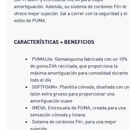
amortiguación. Además, su sistema de cordones Fit+ te
ofrece mejor sujeción. Sal a correr con la seguridad y el
estilo de PUMA.
CARACTERÍSTICAS + BENEFICIOS
PUMALite: Gomaespuma fabricada con un 10%
de goma EVA reciclada, que proporciona la
máxima amortiguación para comodidad durante
todo el día
SOFTFOAM+: Plantilla cómoda, diseñada con un
talón extra grueso para proporcionar una
amortiguación suave
IMEVA: Entresuela de PUMA, creada para una
sensación cómoda y liviana
Sistema de cordones Fit+, para una mejor
sujeción