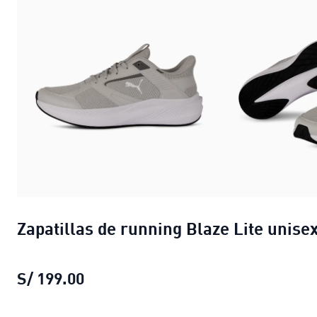
Zapatillas de running Blaze Lite unise
S/ 199.00
Zapatillas de running Blaze Lite uni