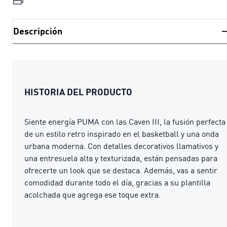
Descripción
HISTORIA DEL PRODUCTO
Siente energía PUMA con las Caven III, la fusión perfecta
de un estilo retro inspirado en el basketball y una onda
urbana moderna. Con detalles decorativos llamativos y
una entresuela alta y texturizada, están pensadas para
ofrecerte un look que se destaca. Además, vas a sentir
comodidad durante todo el día, gracias a su plantilla
acolchada que agrega ese toque extra.