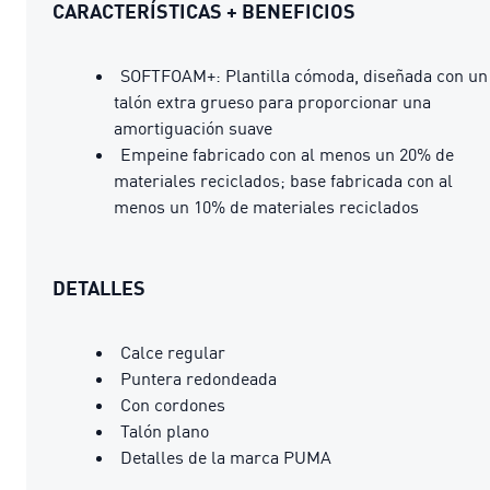
CARACTERÍSTICAS + BENEFICIOS
SOFTFOAM+: Plantilla cómoda, diseñada con un
talón extra grueso para proporcionar una
amortiguación suave
Empeine fabricado con al menos un 20% de
materiales reciclados; base fabricada con al
menos un 10% de materiales reciclados
DETALLES
Calce regular
Puntera redondeada
Con cordones
Talón plano
Detalles de la marca PUMA