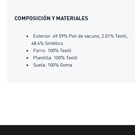
COMPOSICIÓN Y MATERIALES
Exterior: 49.59% Piel de vacuno, 2.01% Textil,
48.4% Sintético
Forro: 100% Textil
Plantilla: 100% Textil
Suela: 100% Goma