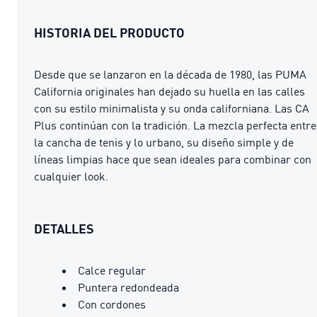
HISTORIA DEL PRODUCTO
Desde que se lanzaron en la década de 1980, las PUMA
California originales han dejado su huella en las calles
con su estilo minimalista y su onda californiana. Las CA
Plus continúan con la tradición. La mezcla perfecta entre
la cancha de tenis y lo urbano, su diseño simple y de
líneas limpias hace que sean ideales para combinar con
cualquier look.
DETALLES
Calce regular
Puntera redondeada
Con cordones