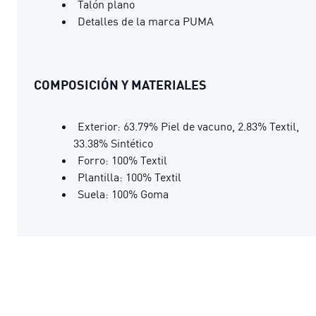
Talón plano
Detalles de la marca PUMA
COMPOSICIÓN Y MATERIALES
Exterior: 63.79% Piel de vacuno, 2.83% Textil,
33.38% Sintético
Forro: 100% Textil
Plantilla: 100% Textil
Suela: 100% Goma