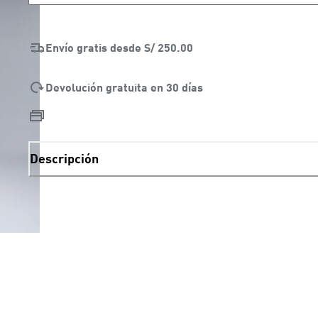
Envío gratis desde
S/ 250.00
Devolución gratuita en 30 días
Descripción