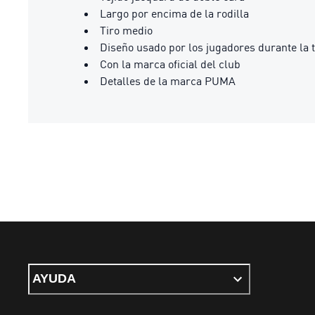
Largo por encima de la rodilla
Tiro medio
Diseño usado por los jugadores durante la
Con la marca oficial del club
Detalles de la marca PUMA
AYUDA