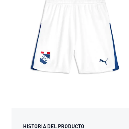
HISTORIA DEL PRODUCTO