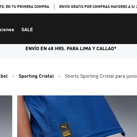
TO. EN TU PRIMERA COMPRA
ENVÍO GRATIS POR COMPRAS MAYORES A S/ 
ciones
SALE
ENVÍO EN 48 HRS. PARA LIMA Y CALLAO*
tbol
Sporting Cristal
Shorts Sporting Cristal para juni