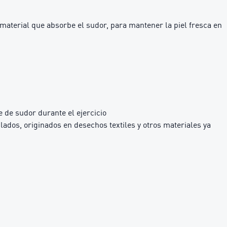
 material que absorbe el sudor, para mantener la piel fresca en
 de sudor durante el ejercicio
dos, originados en desechos textiles y otros materiales ya