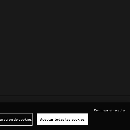
Continuar sin aceptar
uración de cookies
Aceptar todas las cookies