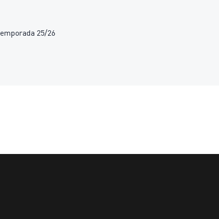
 temporada 25/26