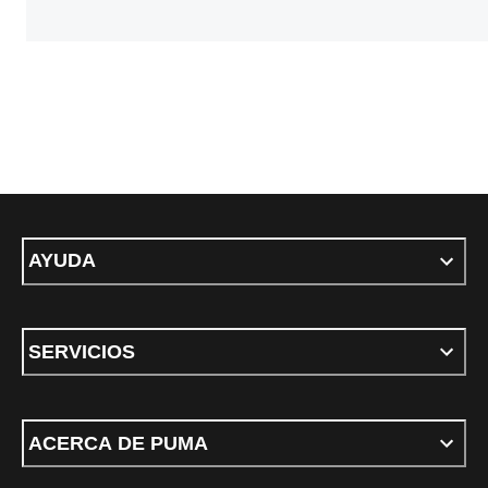
AYUDA
SERVICIOS
ACERCA DE PUMA