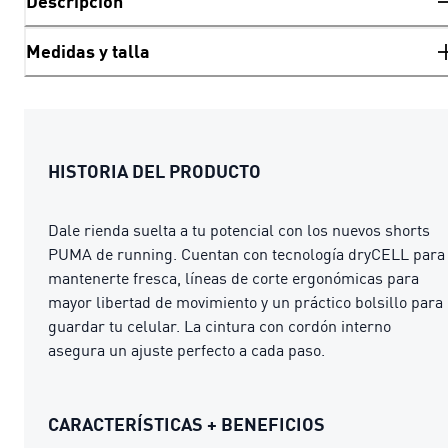
Descripción
Medidas y talla
HISTORIA DEL PRODUCTO
Dale rienda suelta a tu potencial con los nuevos shorts
PUMA de running. Cuentan con tecnología dryCELL para
mantenerte fresca, líneas de corte ergonómicas para
mayor libertad de movimiento y un práctico bolsillo para
guardar tu celular. La cintura con cordón interno
asegura un ajuste perfecto a cada paso.
CARACTERÍSTICAS + BENEFICIOS