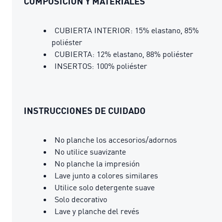
COMPOSICIÓN Y MATERIALES
CUBIERTA INTERIOR: 15% elastano, 85%
poliéster
CUBIERTA: 12% elastano, 88% poliéster
INSERTOS: 100% poliéster
INSTRUCCIONES DE CUIDADO
No planche los accesorios/adornos
No utilice suavizante
No planche la impresión
Lave junto a colores similares
Utilice solo detergente suave
Solo decorativo
Lave y planche del revés