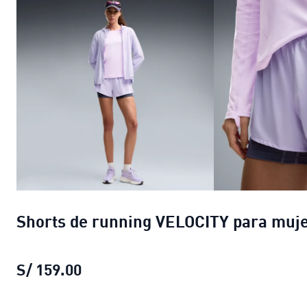
Shorts de running VELOCITY para muj
S/ 159.00
Shorts de running VELOCITY para m