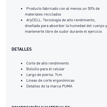
Producto fabricado con al menos un 50% de
materiales reciclados
dryCELL: Tecnología de alto rendimiento,
diseñada para absorber la humedad del cuerpo y
mantenerte libre de sudor durante el ejercicio
DETALLES
Corte de alto rendimiento
Bolsillo para el celular
Largo de pierna: 7cm
Líneas de corte ergonómicas
Detalles de la marca PUMA