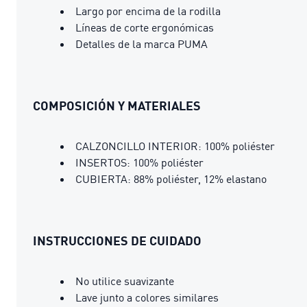
Largo por encima de la rodilla
Líneas de corte ergonómicas
Detalles de la marca PUMA
COMPOSICIÓN Y MATERIALES
CALZONCILLO INTERIOR: 100% poliéster
INSERTOS: 100% poliéster
CUBIERTA: 88% poliéster, 12% elastano
INSTRUCCIONES DE CUIDADO
No utilice suavizante
Lave junto a colores similares