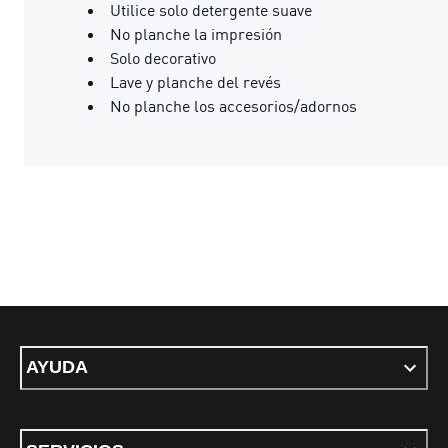
Utilice solo detergente suave
No planche la impresión
Solo decorativo
Lave y planche del revés
No planche los accesorios/adornos
AYUDA