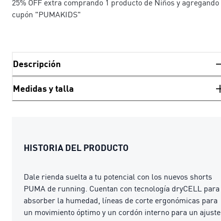
25% OFF extra comprando 1 producto de Niños y agregando 
cupón "PUMAKIDS"
Descripción
Medidas y talla
HISTORIA DEL PRODUCTO
Dale rienda suelta a tu potencial con los nuevos shorts
PUMA de running. Cuentan con tecnología dryCELL para
absorber la humedad, líneas de corte ergonómicas para
un movimiento óptimo y un cordón interno para un ajuste