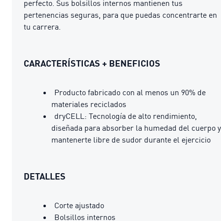
perfecto. Sus bolsillos internos mantienen tus
pertenencias seguras, para que puedas concentrarte en
tu carrera.
CARACTERÍSTICAS + BENEFICIOS
Producto fabricado con al menos un 90% de
materiales reciclados
dryCELL: Tecnología de alto rendimiento,
diseñada para absorber la humedad del cuerpo y
mantenerte libre de sudor durante el ejercicio
DETALLES
Corte ajustado
Bolsillos internos