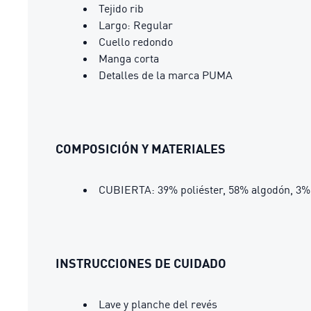
Tejido rib
Largo: Regular
Cuello redondo
Manga corta
Detalles de la marca PUMA
COMPOSICIÓN Y MATERIALES
CUBIERTA: 39% poliéster, 58% algodón, 3%
INSTRUCCIONES DE CUIDADO
Lave y planche del revés