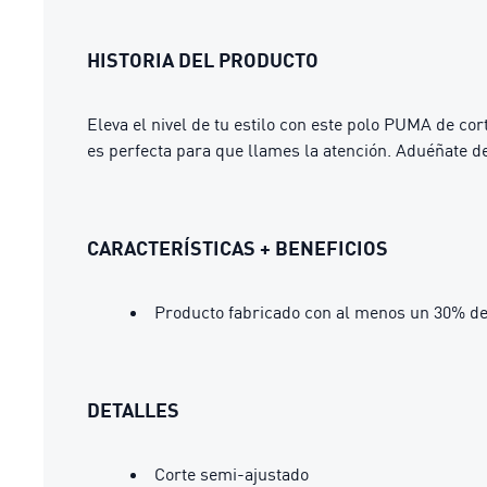
HISTORIA DEL PRODUCTO
Eleva el nivel de tu estilo con este polo PUMA de co
es perfecta para que llames la atención. Aduéñate d
CARACTERÍSTICAS + BENEFICIOS
Producto fabricado con al menos un 30% de
DETALLES
Corte semi-ajustado