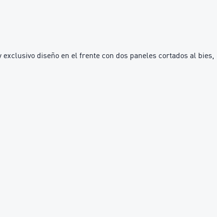
 exclusivo diseño en el frente con dos paneles cortados al bies,