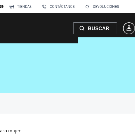
250
TIENDAS
CONTÁCTANOS
DEVOLUCIONES
BUSCAR
ara mujer