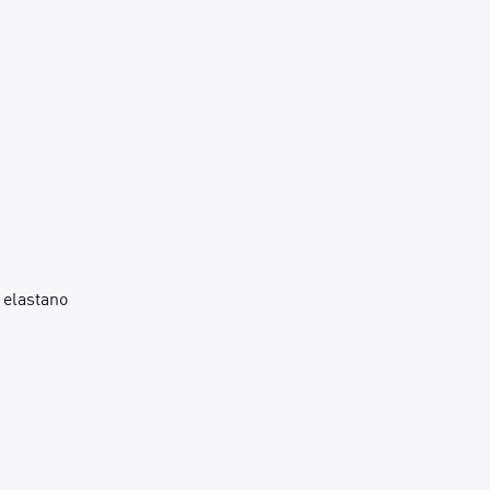
 elastano