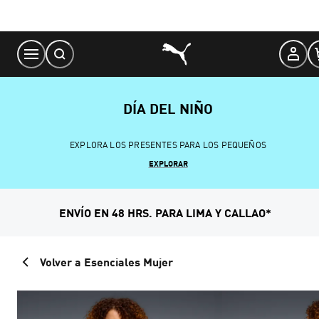
Skip
to
Content
DÍA DEL NIÑO
EXPLORA LOS PRESENTES PARA LOS PEQUEÑOS
EXPLORAR
ENVÍO EN 48 HRS. PARA LIMA Y CALLAO*
Volver a Esenciales Mujer