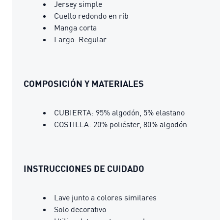
Jersey simple
Cuello redondo en rib
Manga corta
Largo: Regular
COMPOSICIÓN Y MATERIALES
CUBIERTA: 95% algodón, 5% elastano
COSTILLA: 20% poliéster, 80% algodón
INSTRUCCIONES DE CUIDADO
Lave junto a colores similares
Solo decorativo