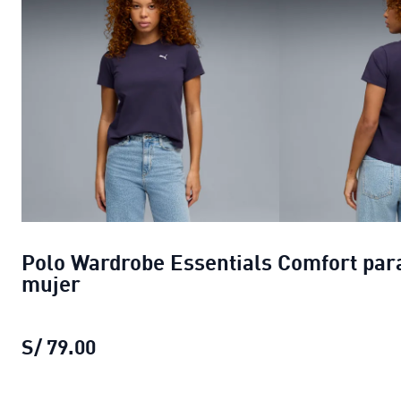
Polo Wardrobe Essentials Comfort par
mujer
S/ 79.00
Polo Wardrobe Essentials Comfort p