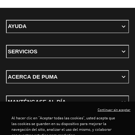
AYUDA
SERVICIOS
ACERCA DE PUMA
MANTÉNGASE AL DÍA
Continuar sin aceptar
Al hacer clic en “Aceptar todas las cookies”, usted acepta que
las cookies se guarden en su dispositivo para mejorar la
navegación del sitio, analizar el uso del mismo, y colaborar