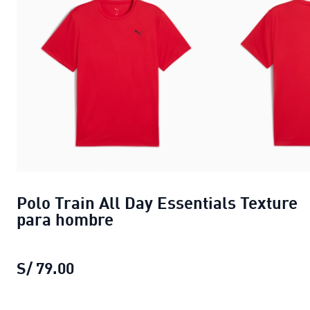
Polo Train All Day Essentials Texture
para hombre
S/ 79.00
Polo Train All Day Essentials Textur