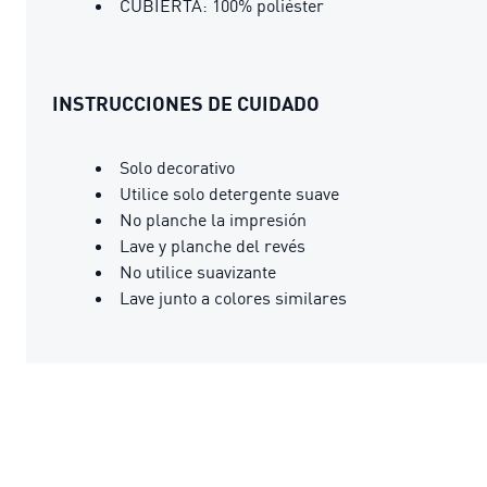
CUBIERTA: 100% poliéster
INSTRUCCIONES DE CUIDADO
Solo decorativo
Utilice solo detergente suave
No planche la impresión
Lave y planche del revés
No utilice suavizante
Lave junto a colores similares