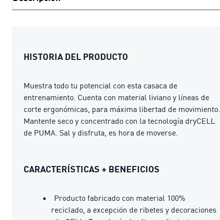
HISTORIA DEL PRODUCTO
Muestra todo tu potencial con esta casaca de
entrenamiento. Cuenta con material liviano y líneas de
corte ergonómicas, para máxima libertad de movimiento.
Mantente seco y concentrado con la tecnología dryCELL
de PUMA. Sal y disfruta, es hora de moverse.
CARACTERÍSTICAS + BENEFICIOS
Producto fabricado con material 100%
reciclado, a excepción de ribetes y decoraciones