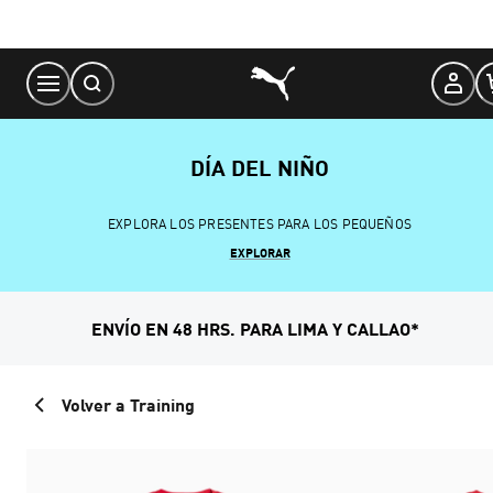
Skip
to
Content
DÍA DEL NIÑO
EXPLORA LOS PRESENTES PARA LOS PEQUEÑOS
EXPLORAR
ENVÍO EN 48 HRS. PARA LIMA Y CALLAO*
Volver a Training