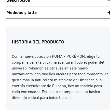
Descripción
Medidas y talla
HISTORIA DEL PRODUCTO
Con la nueva colección PUMA x POKÉMON, elige tu
compañía para la próxima aventura. Todo el poder del
universo Pokémon se canaliza en este nuevo
lanzamiento, con diseños ideales para todo momento. Te
guste más la naturaleza misteriosa de Umbreon o la
energía electrizante de Pikachu, hay un modelo para
cada entrenador. Este polo estampado es un básico
divertido e ideal para todos los días.