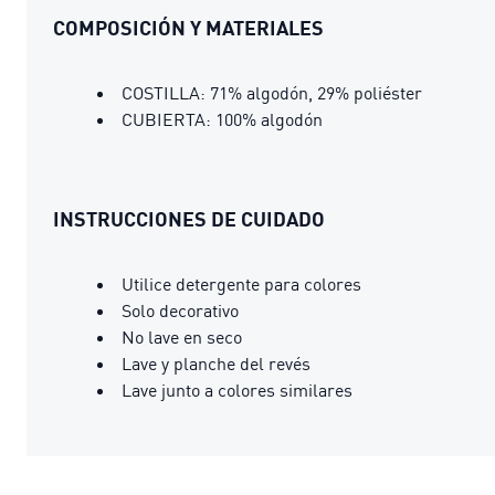
COMPOSICIÓN Y MATERIALES
COSTILLA: 71% algodón, 29% poliéster
CUBIERTA: 100% algodón
INSTRUCCIONES DE CUIDADO
Utilice detergente para colores
Solo decorativo
No lave en seco
Lave y planche del revés
Lave junto a colores similares