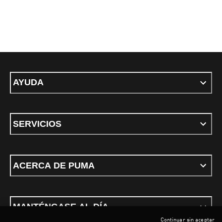
AYUDA
SERVICIOS
ACERCA DE PUMA
MANTÉNGASE AL DÍA
Continuar sin aceptar