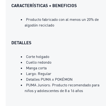
CARACTERÍSTICAS + BENEFICIOS
Producto fabricado con al menos un 20% de
algodón reciclado
DETALLES
Corte holgado
Cuello redondo
Manga corta
Largo: Regular
Detalles PUMA x POKÉMON
PUMA Juniors: Producto recomendado para
niños y adolescentes de 8 a 16 años