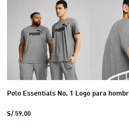
Polo Essentials No. 1 Logo para homb
S/ 59.00
Polo Essentials No. 1 Logo para hom