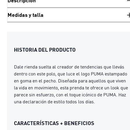
Descripción
Medidas y talla
HISTORIA DEL PRODUCTO
Dale rienda suelta al creador de tendencias que llevás
dentro con este polo, que luce el logo PUMA estampado
en goma en el pecho. Diseñada para aquellos que viven
la vida en movimiento, esta prenda te ofrece un look que
parece sin esfuerzo, con el toque icónico de PUMA. Haz
una declaración de estilo todos los días.
CARACTERÍSTICAS + BENEFICIOS