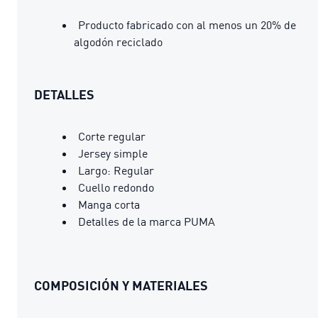
Producto fabricado con al menos un 20% de
algodón reciclado
DETALLES
Corte regular
Jersey simple
Largo: Regular
Cuello redondo
Manga corta
Detalles de la marca PUMA
COMPOSICIÓN Y MATERIALES