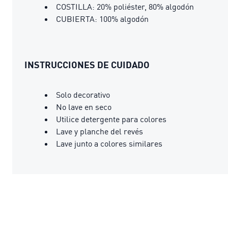
COSTILLA: 20% poliéster, 80% algodón
CUBIERTA: 100% algodón
INSTRUCCIONES DE CUIDADO
Solo decorativo
No lave en seco
Utilice detergente para colores
Lave y planche del revés
Lave junto a colores similares