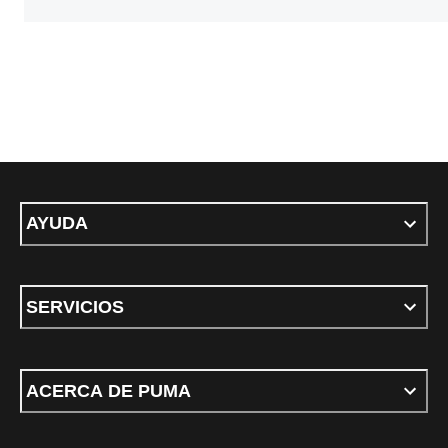
AYUDA
SERVICIOS
ACERCA DE PUMA