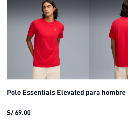
Polo Essentials Elevated para hombre
S/ 69.00
Polo Essentials Elevated para hombr