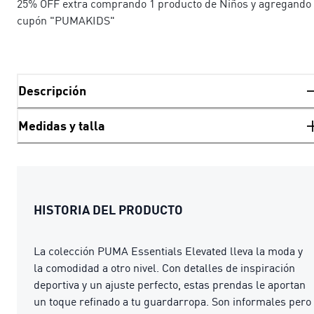
25% OFF extra comprando 1 producto de Niños y agregando 
cupón "PUMAKIDS"
Descripción
Medidas y talla
HISTORIA DEL PRODUCTO
La colección PUMA Essentials Elevated lleva la moda y
la comodidad a otro nivel. Con detalles de inspiración
deportiva y un ajuste perfecto, estas prendas le aportan
un toque refinado a tu guardarropa. Son informales pero