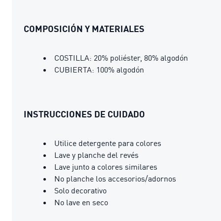
COMPOSICIÓN Y MATERIALES
COSTILLA: 20% poliéster, 80% algodón
CUBIERTA: 100% algodón
INSTRUCCIONES DE CUIDADO
Utilice detergente para colores
Lave y planche del revés
Lave junto a colores similares
No planche los accesorios/adornos
Solo decorativo
No lave en seco