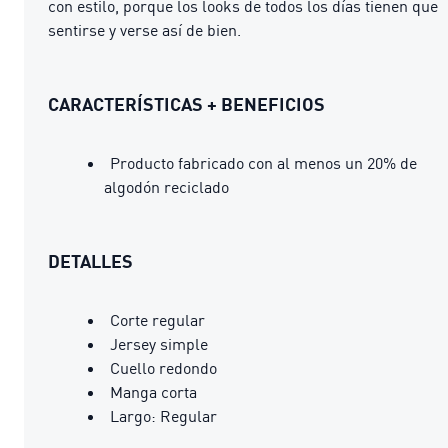
con estilo, porque los looks de todos los días tienen que
sentirse y verse así de bien.
CARACTERÍSTICAS + BENEFICIOS
Producto fabricado con al menos un 20% de
algodón reciclado
DETALLES
Corte regular
Jersey simple
Cuello redondo
Manga corta
Largo: Regular