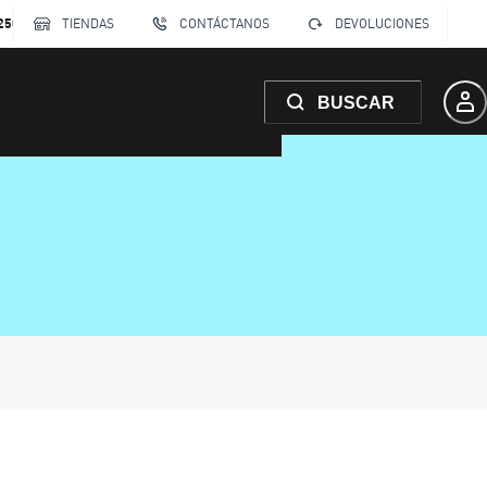
250
TIENDAS
CONTÁCTANOS
DEVOLUCIONES
BUSCAR