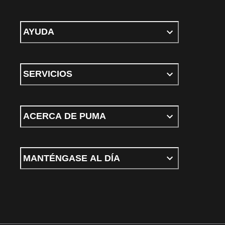
AYUDA
SERVICIOS
ACERCA DE PUMA
MANTÉNGASE AL DÍA