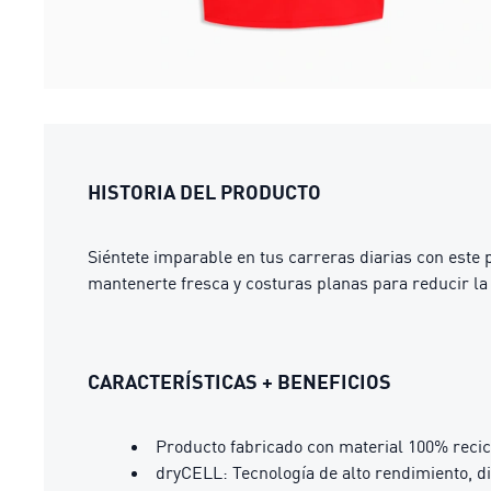
HISTORIA DEL PRODUCTO
Siéntete imparable en tus carreras diarias con este
mantenerte fresca y costuras planas para reducir la
CARACTERÍSTICAS + BENEFICIOS
Producto fabricado con material 100% recic
dryCELL: Tecnología de alto rendimiento, d