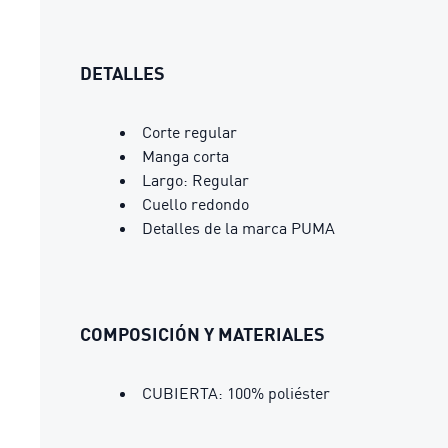
DETALLES
Corte regular
Manga corta
Largo: Regular
Cuello redondo
Detalles de la marca PUMA
COMPOSICIÓN Y MATERIALES
CUBIERTA: 100% poliéster