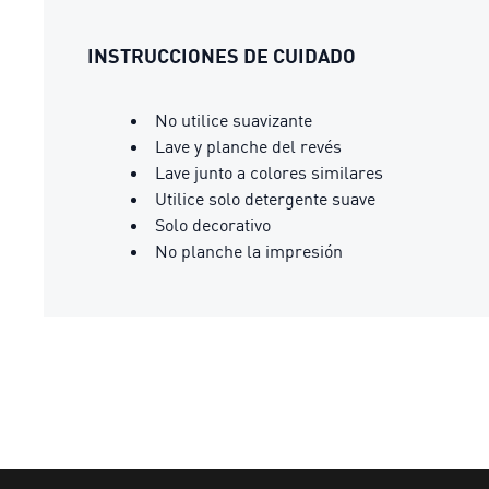
INSTRUCCIONES DE CUIDADO
No utilice suavizante
Lave y planche del revés
Lave junto a colores similares
Utilice solo detergente suave
Solo decorativo
No planche la impresión