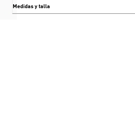
Medidas y talla