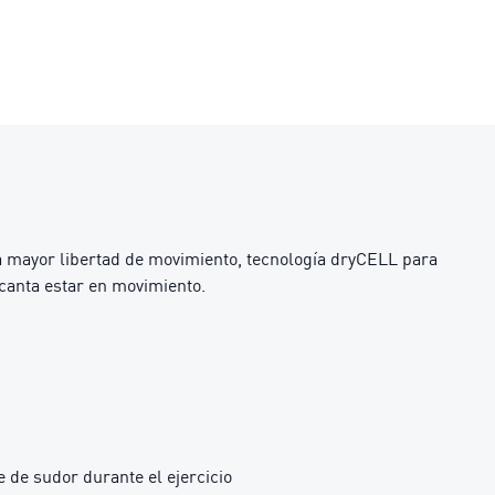
a mayor libertad de movimiento, tecnología dryCELL para
ncanta estar en movimiento.
 de sudor durante el ejercicio