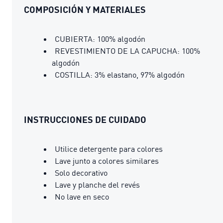
COMPOSICIÓN Y MATERIALES
CUBIERTA: 100% algodón
REVESTIMIENTO DE LA CAPUCHA: 100%
algodón
COSTILLA: 3% elastano, 97% algodón
INSTRUCCIONES DE CUIDADO
Utilice detergente para colores
Lave junto a colores similares
Solo decorativo
Lave y planche del revés
No lave en seco