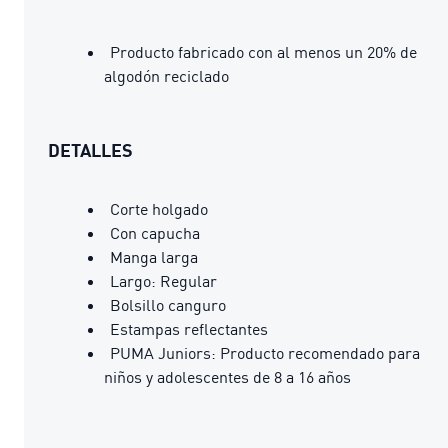
Producto fabricado con al menos un 20% de
algodón reciclado
DETALLES
Corte holgado
Con capucha
Manga larga
Largo: Regular
Bolsillo canguro
Estampas reflectantes
PUMA Juniors: Producto recomendado para
niños y adolescentes de 8 a 16 años