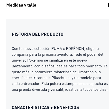
Medidas y talla
HISTORIA DEL PRODUCTO
Con la nueva colección PUMA x POKÉMON, elige tu
compañía para la próxima aventura. Todo el poder del
universo Pokémon se canaliza en este nuevo
lanzamiento, con diseños ideales para todo momento. Te
guste más la naturaleza misteriosa de Umbreon o la
energía electrizante de Pikachu, hay un modelo para
cada entrenador. Esta polera estampada con capucha es
una prenda divertida y versátil, ideal para todos los días.
CARACTERÍSTICAS + BENEFICIOS