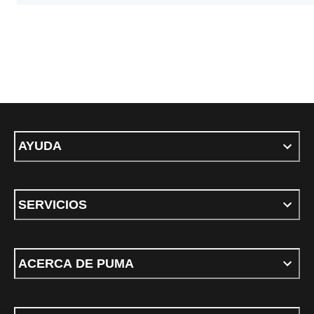
AYUDA
SERVICIOS
ACERCA DE PUMA