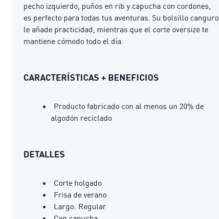
pecho izquierdo, puños en rib y capucha con cordones,
es perfecto para todas tus aventuras. Su bolsillo canguro
le añade practicidad, mientras que el corte oversize te
mantiene cómodo todo el día.
CARACTERÍSTICAS + BENEFICIOS
Producto fabricado con al menos un 20% de
algodón reciclado
DETALLES
Corte holgado
Frisa de verano
Largo: Regular
Con capucha