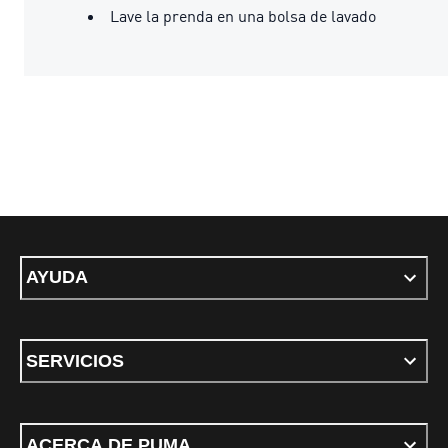
Lave la prenda en una bolsa de lavado
AYUDA
SERVICIOS
ACERCA DE PUMA