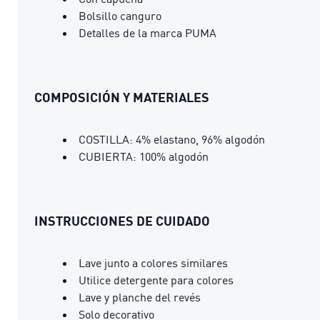
Bolsillo canguro
Detalles de la marca PUMA
COMPOSICIÓN Y MATERIALES
COSTILLA: 4% elastano, 96% algodón
CUBIERTA: 100% algodón
INSTRUCCIONES DE CUIDADO
Lave junto a colores similares
Utilice detergente para colores
Lave y planche del revés
Solo decorativo