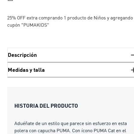
25% OFF extra comprando 1 producto de Niños y agregando 
cupón "PUMAKIDS"
Descripción
Medidas y talla
HISTORIA DEL PRODUCTO
Aduéñate de un estilo que parece sin esfuerzo en esta
polera con capucha PUMA. Con ícono PUMA Cat en el