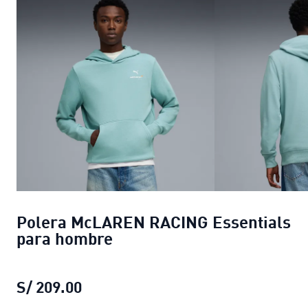
Polera McLAREN RACING Essentials
para hombre
S/ 209.00