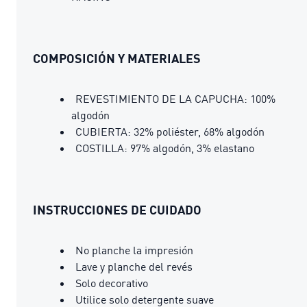
COMPOSICIÓN Y MATERIALES
REVESTIMIENTO DE LA CAPUCHA: 100%
algodón
CUBIERTA: 32% poliéster, 68% algodón
COSTILLA: 97% algodón, 3% elastano
INSTRUCCIONES DE CUIDADO
No planche la impresión
Lave y planche del revés
Solo decorativo
Utilice solo detergente suave