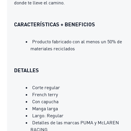
donde te lleve el camino.
CARACTERÍSTICAS + BENEFICIOS
Producto fabricado con al menos un 50% de
materiales reciclados
DETALLES
Corte regular
French terry
Con capucha
Manga larga
Largo: Regular
Detalles de las marcas PUMA y McLAREN
RACING