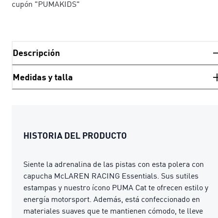
cupón "PUMAKIDS"
Descripción
Medidas y talla
HISTORIA DEL PRODUCTO
Siente la adrenalina de las pistas con esta polera con
capucha McLAREN RACING Essentials. Sus sutiles
estampas y nuestro ícono PUMA Cat te ofrecen estilo y
energía motorsport. Además, está confeccionado en
materiales suaves que te mantienen cómodo, te lleve