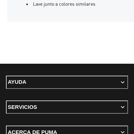
Lave junto a colores similares
AYUDA
SERVICIOS
ACERCA DE PUMA