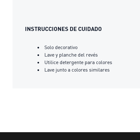
INSTRUCCIONES DE CUIDADO
Solo decorativo
Lave y planche del revés
Utilice detergente para colores
Lave junto a colores similares