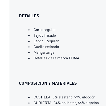
DETALLES
Corte regular
Tejido frisado
Largo: Regular
Cuello redondo
Manga larga
Detalles de la marca PUMA
COMPOSICIÓN Y MATERIALES
COSTILLA: 3% elastano, 97% algodón
CUBIERTA: 34% poliéster, 66% algodón