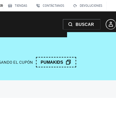
250
TIENDAS
CONTÁCTANOS
DEVOLUCIONES
BUSCAR
ANDO EL CUPÓN
PUMAKIDS