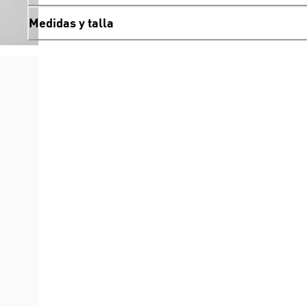
Medidas y talla