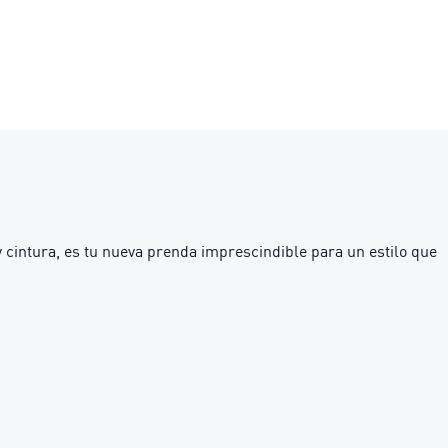
y cintura, es tu nueva prenda imprescindible para un estilo que