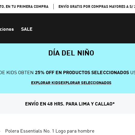
TO. EN TU PRIMERA COMPRA
ENVÍO GRATIS POR COMPRAS MAYORES A S/ 
ciones
SALE
DÍA DEL NIÑO
DE KIDS OBTEN
25% OFF EN PRODUCTOS SELECCIONADOS
US
EXPLORAR KIDS
EXPLORAR SELECCIONADOS
ENVÍO EN 48 HRS. PARA LIMA Y CALLAO*
Polera Essentials No. 1 Logo para hombre