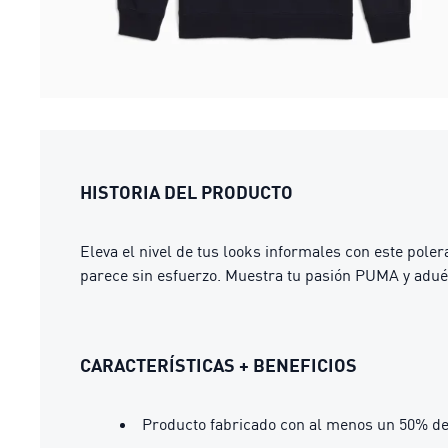
HISTORIA DEL PRODUCTO
Eleva el nivel de tus looks informales con este pole
parece sin esfuerzo. Muestra tu pasión PUMA y aduéñ
CARACTERÍSTICAS + BENEFICIOS
Producto fabricado con al menos un 50% de