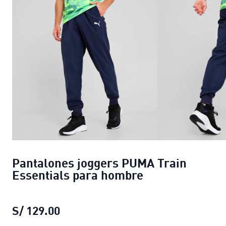
Pantalones joggers PUMA Train
Essentials para hombre
S/ 129.00