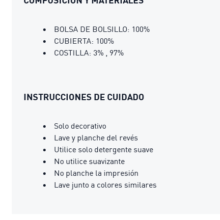
BOLSA DE BOLSILLO: 100%
CUBIERTA: 100%
COSTILLA: 3% , 97%
INSTRUCCIONES DE CUIDADO
Solo decorativo
Lave y planche del revés
Utilice solo detergente suave
No utilice suavizante
No planche la impresión
Lave junto a colores similares