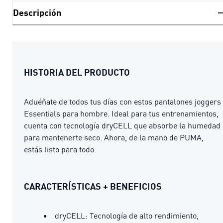
Descripción
HISTORIA DEL PRODUCTO
Aduéñate de todos tus días con estos pantalones joggers
Essentials para hombre. Ideal para tus entrenamientos,
cuenta con tecnología dryCELL que absorbe la humedad
para mantenerte seco. Ahora, de la mano de PUMA,
estás listo para todo.
CARACTERÍSTICAS + BENEFICIOS
dryCELL: Tecnología de alto rendimiento,