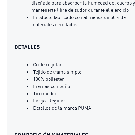
diseñada para absorber la humedad del cuerpo y
mantenerte libre de sudor durante el ejercicio
Producto fabricado con al menos un 50% de
materiales reciclados
DETALLES
Corte regular
Tejido de trama simple
100% poliéster
Piernas con puño
Tiro medio
Largo: Regular
Detalles de la marca PUMA
COMPOSICIÓN Y MATERIALES