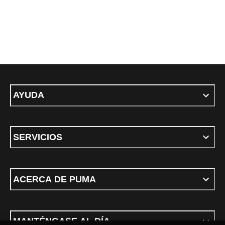
AYUDA
SERVICIOS
ACERCA DE PUMA
MANTÉNGASE AL DÍA